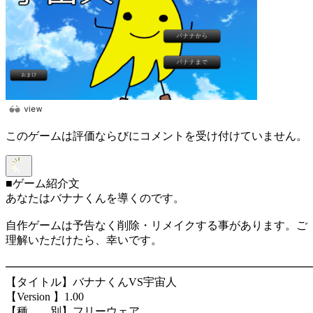
このゲームは評価ならびにコメントを受け付けていません。
■ゲーム紹介文
あなたはバナナくんを導くのです。
自作ゲームは予告なく削除・リメイクする事があります。ご
理解いただけたら、幸いです。
━━━━━━━━━━━━━━━━━━━━━━━━━━━
【タイトル】バナナくんVS宇宙人
【Version 】1.00
【種 別】フリーウェア