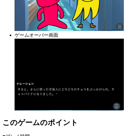
ゲームオーバー画面
このゲームのポイント