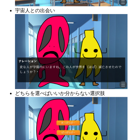
宇宙人との出会い
どちらを選べばいいか分からない選択肢