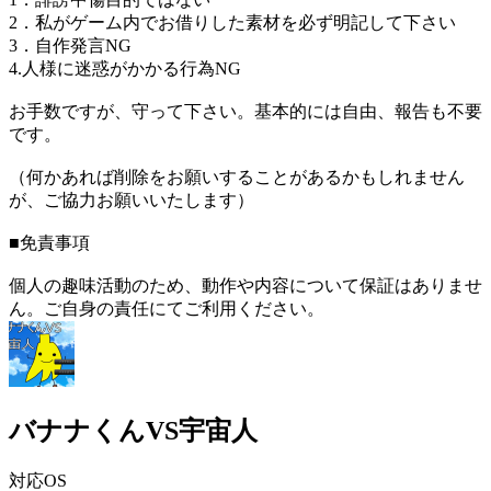
2．私がゲーム内でお借りした素材を必ず明記して下さい
3．自作発言NG
4.人様に迷惑がかかる行為NG
お手数ですが、守って下さい。基本的には自由、報告も不要
です。
（何かあれば削除をお願いすることがあるかもしれません
が、ご協力お願いいたします）
■免責事項
個人の趣味活動のため、動作や内容について保証はありませ
ん。ご自身の責任にてご利用ください。
バナナくんVS宇宙人
対応OS