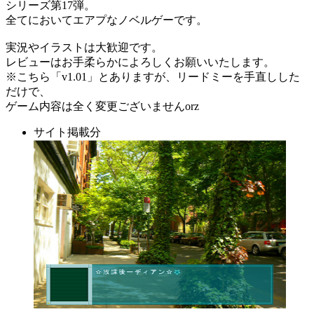
シリーズ第17弾。
全てにおいてエアプなノベルゲーです。
実況やイラストは大歓迎です。
レビューはお手柔らかによろしくお願いいたします。
※こちら「v1.01」とありますが、リードミーを手直しした
だけで、
ゲーム内容は全く変更ございませんorz
サイト掲載分