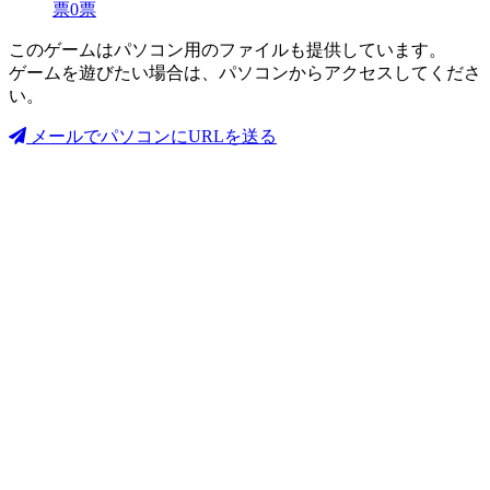
票
0
票
このゲームはパソコン用のファイルも提供しています。
ゲームを遊びたい場合は、パソコンからアクセスしてくださ
い。
メールでパソコンにURLを送る