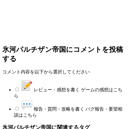
氷河パルチザン帝国
にコメントを投稿
する
コメント内容を以下から選択してください
レビュー・感想を書く
ゲームの感想はこち
ら
報告・質問・攻略を書く
バグ報告・要望相
談はこちら
氷河パルチザン帝国に関連するタグ