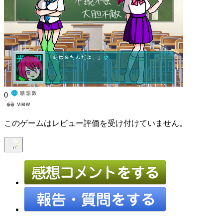
0
このゲームはレビュー評価を受け付けていません。