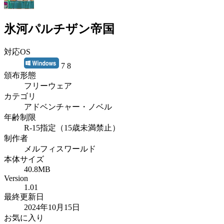
氷河パルチザン帝国
対応OS
7 8
頒布形態
フリーウェア
カテゴリ
アドベンチャー・ノベル
年齢制限
R-15指定（15歳未満禁止）
制作者
メルフィスワールド
本体サイズ
40.8MB
Version
1.01
最終更新日
2024年10月15日
お気に入り