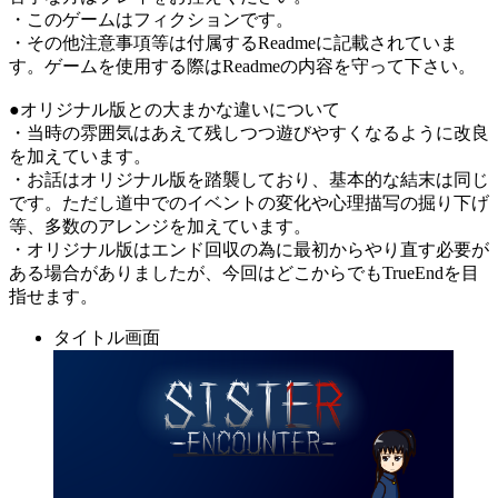
・このゲームはフィクションです。
・その他注意事項等は付属するReadmeに記載されていま
す。ゲームを使用する際はReadmeの内容を守って下さい。
●オリジナル版との大まかな違いについて
・当時の雰囲気はあえて残しつつ遊びやすくなるように改良
を加えています。
・お話はオリジナル版を踏襲しており、基本的な結末は同じ
です。ただし道中でのイベントの変化や心理描写の掘り下げ
等、多数のアレンジを加えています。
・オリジナル版はエンド回収の為に最初からやり直す必要が
ある場合がありましたが、今回はどこからでもTrueEndを目
指せます。
タイトル画面