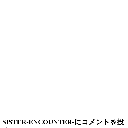
SISTER-ENCOUNTER-
にコメントを投