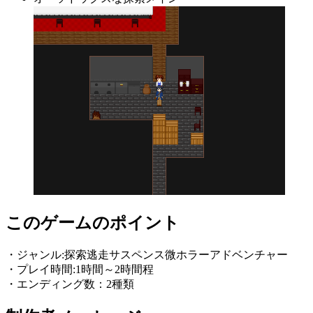
このゲームのポイント
・ジャンル:探索逃走サスペンス微ホラーアドベンチャー
・プレイ時間:1時間～2時間程
・エンディング数：2種類