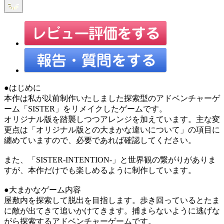
●はじめに
本作は私が以前制作いたしました探索型のアドベンチャーゲ
ーム「SISTER」をリメイクしたゲームです。
オリジナル版を踏襲しつつアレンジを加えています。主な変
更点は「オリジナル版との大まかな違いについて」の項目に
纏めていますので、必要であれば確認してください。
また、「SISTER-INTENTION-」と世界観の繋がりがありま
すが、本作だけでも楽しめるように制作しています。
●大まかなゲーム内容
屋敷内を探索して脱出を目指します。歩き回っているとたま
に敵が出てきて追いかけてきます。捕まらないように逃げな
がら探索するアドベンチャーゲームです。