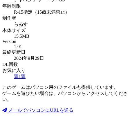
年齢制限
R-15指定（15歳未満禁止）
制作者
らゐす
本体サイズ
15.5MB
Version
1.01
最終更新日
2024年9月29日
DL回数
お気に入り
票
1
票
このゲームはパソコン用のファイルも提供しています。
ゲームを遊びたい場合は、パソコンからアクセスしてくださ
い。
メールでパソコンにURLを送る