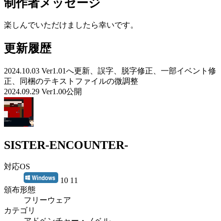
制作者メッセージ
楽しんでいただけましたら幸いです。
更新履歴
2024.10.03 Ver1.01へ更新、誤字、脱字修正、一部イベント修
正、同梱のテキストファイルの微調整
2024.09.29 Ver1.00公開
SISTER-ENCOUNTER-
対応OS
10 11
頒布形態
フリーウェア
カテゴリ
アドベンチャー・ノベル