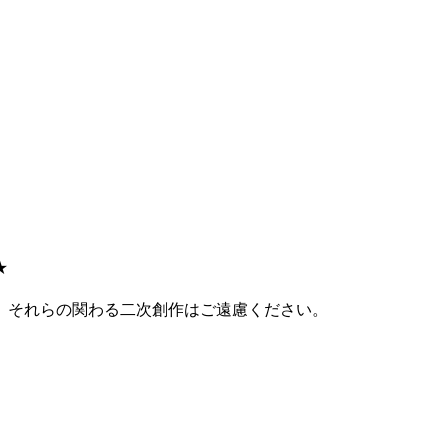
★
、それらの関わる二次創作はご遠慮ください。