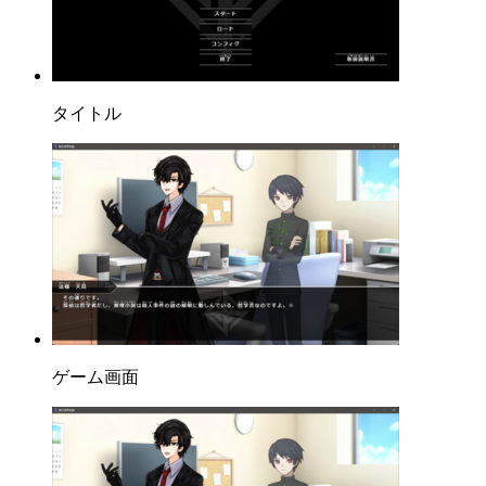
タイトル
ゲーム画面