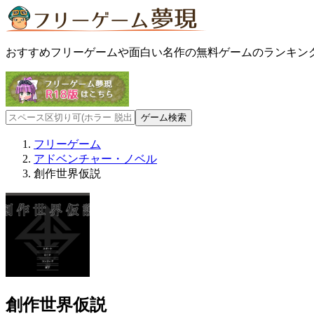
おすすめフリーゲームや面白い名作の無料ゲームのランキン
フリーゲーム
アドベンチャー・ノベル
創作世界仮説
創作世界仮説