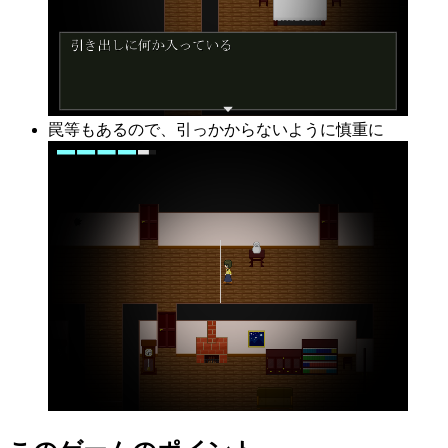
罠等もあるので、引っかからないように慎重に