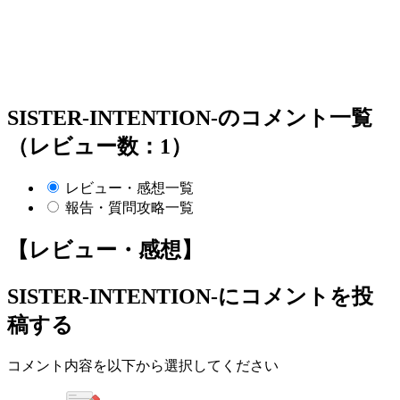
SISTER-INTENTION-のコメント一覧
（レビュー数：1）
レビュー・感想一覧
報告・質問攻略一覧
【レビュー・感想】
SISTER-INTENTION-
にコメントを投
稿する
コメント内容を以下から選択してください