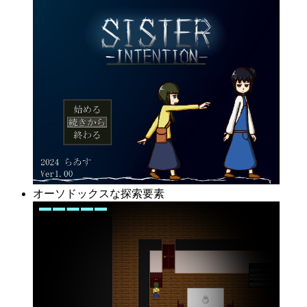
オーソドックスな探索要素