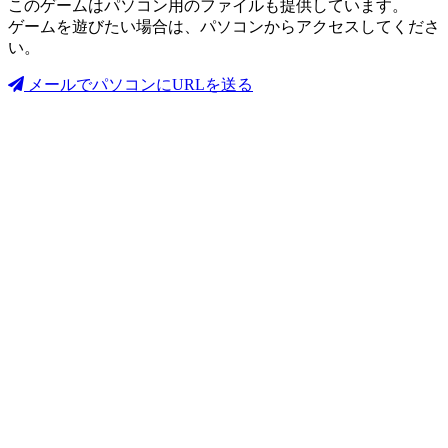
このゲームはパソコン用のファイルも提供しています。
ゲームを遊びたい場合は、パソコンからアクセスしてくださ
い。
メールでパソコンにURLを送る