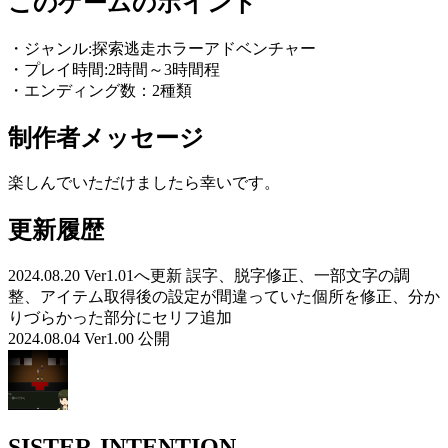
このゲームのポイント
・ジャンル:探索逃走ホラーアドベンチャー
・プレイ時間:2時間～3時間程
・エンディング数：2種類
制作者メッセージ
楽しんでいただけましたら幸いです。
更新履歴
2024.08.20 Ver1.01へ更新 誤字、脱字修正、一部文字の調
整、アイテム取得後の設定が間違っていた個所を修正、分か
りづらかった部分にセリフ追加
2024.08.04 Ver1.00 公開
SISTER-INTENTION-