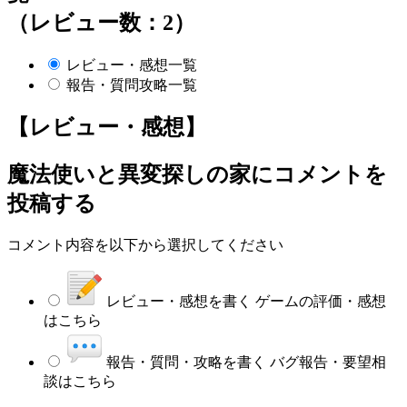
（レビュー数：2）
レビュー・感想一覧
報告・質問攻略一覧
【レビュー・感想】
魔法使いと異変探しの家
にコメントを
投稿する
コメント内容を以下から選択してください
レビュー・感想を書く
ゲームの評価・感想
はこちら
報告・質問・攻略を書く
バグ報告・要望相
談はこちら