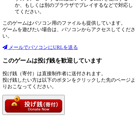
か、もしくは別のブラウザでプレイするなどで対応し
てください。
このゲームはパソコン用のファイルも提供しています。
ゲームを遊びたい場合は、パソコンからアクセスしてくださ
い。
メールでパソコンにURLを送る
このゲームは投げ銭を歓迎しています
投げ銭（寄付）は直接制作者に送付されます。
投げ銭したい方は以下のボタンをクリックした先のページよ
りおこなってください。