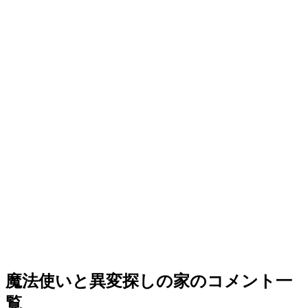
魔法使いと異変探しの家のコメント一
覧