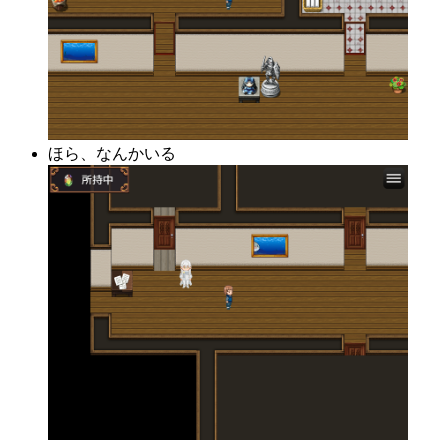
ほら、なんかいる