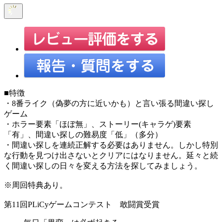
■特徴
・8番ライク（偽夢の方に近いかも）と言い張る間違い探し
ゲーム
・ホラー要素「ほぼ無」、ストーリー(キャラゲ)要素
「有」、間違い探しの難易度「低」（多分）
・間違い探しを連続正解する必要はありません。しかし特別
な行動を見つけ出さないとクリアにはなりません。延々と続
く間違い探しの日々を変える方法を探してみましょう。
※周回特典あり。
第11回PLiCyゲームコンテスト 敢闘賞受賞