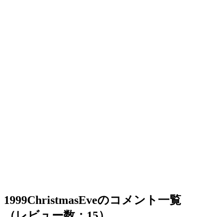
1999ChristmasEveのコメント一覧
（レビュー数：15）