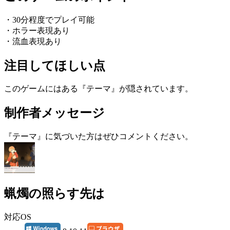
・30分程度でプレイ可能
・ホラー表現あり
・流血表現あり
注目してほしい点
このゲームにはある『テーマ』が隠されています。
制作者メッセージ
『テーマ』に気づいた方はぜひコメントください。
蝋燭の照らす先は
対応OS