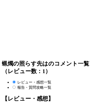
蝋燭の照らす先はのコメント一覧
（レビュー数：1）
レビュー・感想一覧
報告・質問攻略一覧
【レビュー・感想】