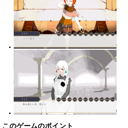
このゲームのポイント