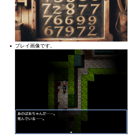
プレイ画像です。