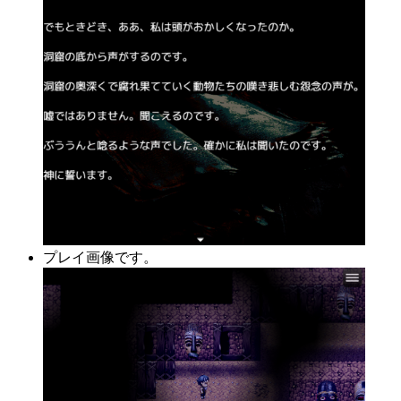
プレイ画像です。