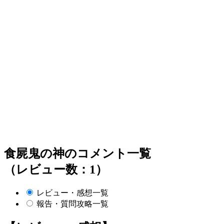
食屍鬼の神のコメント一覧
（レビュー数：1）
レビュー・感想一覧
報告・質問攻略一覧