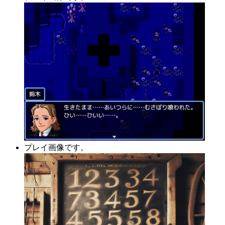
プレイ画像です。