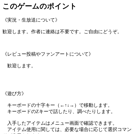
このゲームのポイント
《実況・生放送について》
歓迎します。作者に連絡は不要です。ご自由にどうぞ。
《レビュー投稿やファンアートについて》
歓迎します。
《遊び方》
キーボードの十字キー（←↑↓→）で移動します。
キーボードのZキーで話したり、調べたりします。
入手したアイテムはメニュー画面で確認できます。
アイテム使用に関しては、必要な場合に応じて選択コマン