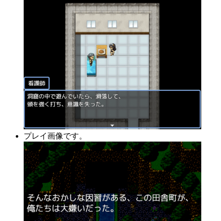
プレイ画像です。