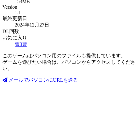
153MB
Version
1.1
最終更新日
2024年12月27日
DL回数
お気に入り
票
3
票
このゲームはパソコン用のファイルも提供しています。
ゲームを遊びたい場合は、パソコンからアクセスしてくださ
い。
メールでパソコンにURLを送る