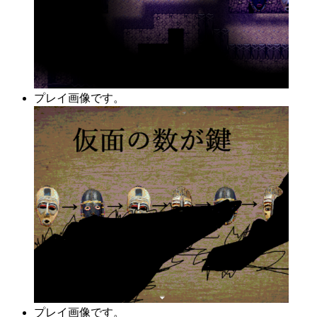
プレイ画像です。
プレイ画像です。