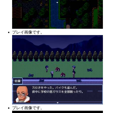
プレイ画像です。
プレイ画像です。