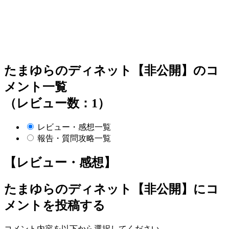
たまゆらのディネット【非公開】のコ
メント一覧
（レビュー数：1）
レビュー・感想一覧
報告・質問攻略一覧
【レビュー・感想】
たまゆらのディネット【非公開】
にコ
メントを投稿する
コメント内容を以下から選択してください