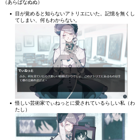
（あらばなぬぬ）
目が覚めると知らないアトリエにいた。記憶を無くし
てしまい、何もわからない。
怪しい芸術家でぃねっとに愛されているらしい私（わ
たし）