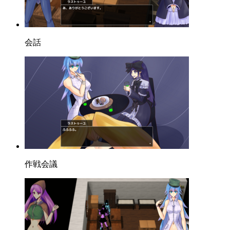
会話
作戦会議