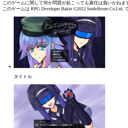
このゲームに関して何か問題が起こっても責任は負いかねま
このゲームは RPG Developer Bakin ©2022 SmileBoom Co
タイトル