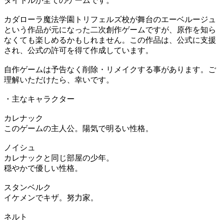
タイトルが全てのゲームです。
カダローラ魔法学園トリフェルズ校が舞台のエーベルージュ
という作品が元になった二次創作ゲームですが、原作を知ら
なくても楽しめるかもしれません。この作品は、公式に支援
され、公式の許可を得て作成しています。
自作ゲームは予告なく削除・リメイクする事があります。ご
理解いただけたら、幸いです。
・主なキャラクター
カレナック
このゲームの主人公。陽気で明るい性格。
ノイシュ
カレナックと同じ部屋の少年。
穏やかで優しい性格。
スタンベルク
イケメンでキザ。努力家。
ネルト