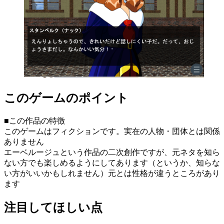
このゲームのポイント
■この作品の特徴
このゲームはフィクションです。実在の人物・団体とは関係
ありません
エーベルージュという作品の二次創作ですが、元ネタを知ら
ない方でも楽しめるようにしてあります（というか、知らな
い方がいいかもしれません）元とは性格が違うところがあり
ます
注目してほしい点