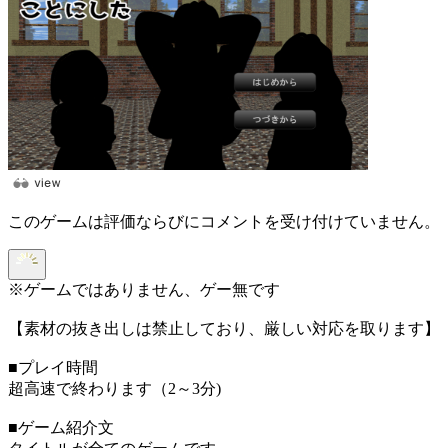
このゲームは評価ならびにコメントを受け付けていません。
※ゲームではありません、ゲー無です
【素材の抜き出しは禁止しており、厳しい対応を取ります】
■プレイ時間
超高速で終わります（2～3分)
■ゲーム紹介文