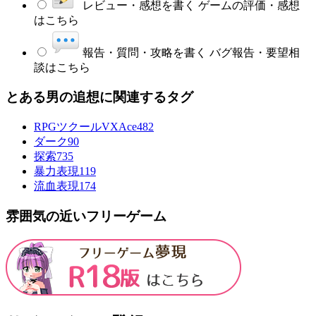
レビュー・感想を書く
ゲームの評価・感想
はこちら
報告・質問・攻略を書く
バグ報告・要望相
談はこちら
とある男の追想に関連するタグ
RPGツクールVXAce
482
ダーク
90
探索
735
暴力表現
119
流血表現
174
雰囲気の近いフリーゲーム