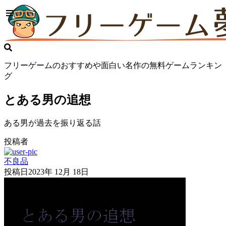
フリーゲームのおすすめや面白い名作の無料ゲームランキン
グ
とある男の追想
ある男が過去を振り返る話
投稿者
不良品
投稿日
2023年 12月 18日