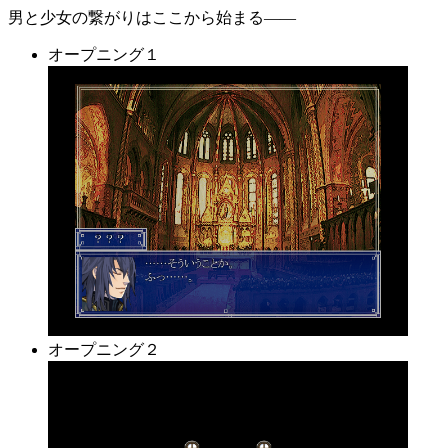
男と少女の繋がりはここから始まる――
オープニング１
オープニング２