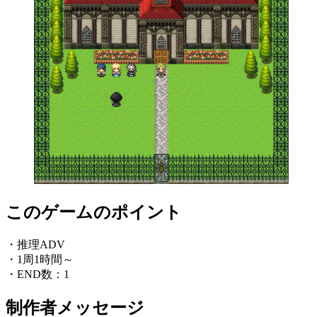
このゲームのポイント
・推理ADV
・1周1時間～
・END数：1
制作者メッセージ