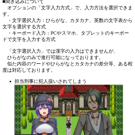
■聞き込みについて
オプションの「文字入力方式」で、入力方法を選択できま
す。
・文字選択入力：ひらがな、カタカナ、英数の文字表から
文字を選択する方式
・キーボード入力：PCやスマホ、タブレットのキーボー
ドで文字を入力する方式
「文字選択入力」では漢字の入力はできませんが、
ひらがなのみで進行可能になっております。
似た内容のワードやひらがなとカタカナの差分等、ある程
度は対応しております。
担当刑事に犯人扱いされてしまう