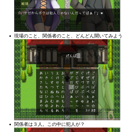
現場のこと、関係者のこと、どんどん聞いてみよう
関係者は３人。この中に犯人が？