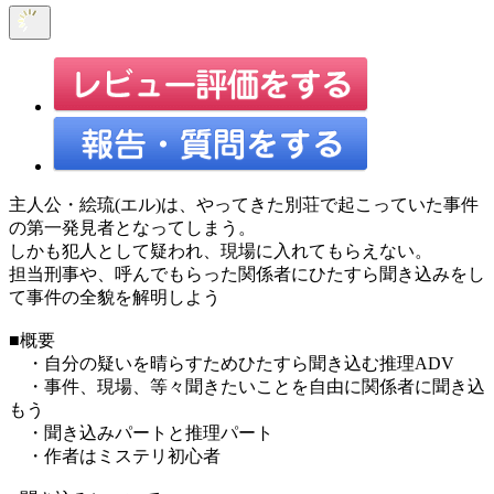
主人公・絵琉(エル)は、やってきた別荘で起こっていた事件
の第一発見者となってしまう。
しかも犯人として疑われ、現場に入れてもらえない。
担当刑事や、呼んでもらった関係者にひたすら聞き込みをし
て事件の全貌を解明しよう
■概要
・自分の疑いを晴らすためひたすら聞き込む推理ADV
・事件、現場、等々聞きたいことを自由に関係者に聞き込
もう
・聞き込みパートと推理パート
・作者はミステリ初心者