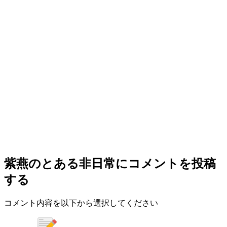
紫燕のとある非日常
にコメントを投稿
する
コメント内容を以下から選択してください