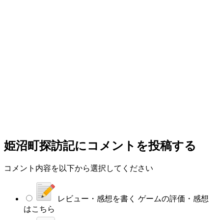
姫沼町探訪記
にコメントを投稿する
コメント内容を以下から選択してください
レビュー・感想を書く
ゲームの評価・感想
はこちら