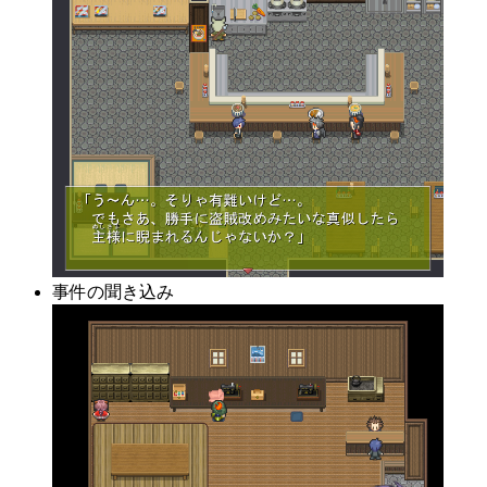
事件の聞き込み