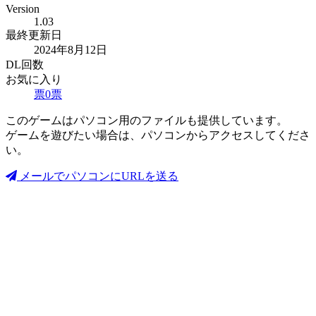
Version
1.03
最終更新日
2024年8月12日
DL回数
お気に入り
票
0
票
このゲームはパソコン用のファイルも提供しています。
ゲームを遊びたい場合は、パソコンからアクセスしてくださ
い。
メールでパソコンにURLを送る