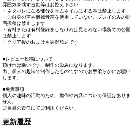
雰囲気を壊す言動等はお控え下さい
・ネタバレになる部分をサムネイルにする事は禁止します
・ご自身の声や機械音声を使用していない、プレイのみの動
画投稿は禁止します
・有料または有料登録をしなければ見られない場所での公開
は禁止します
・クリア後のおまけも実況歓迎です
■レビュー投稿について
頂ければ幸いです、制作の励みになります。
尚、個人の趣味で制作したものですのでお手柔らかにお願い
します。
■免責事項
個人の趣味の活動のため、動作や内容について保証はありま
せん。
ご自身の責任にてご利用ください。
更新履歴