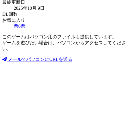
最終更新日
2025年10月 9日
DL回数
お気に入り
票
0
票
このゲームはパソコン用のファイルも提供しています。
ゲームを遊びたい場合は、パソコンからアクセスしてくださ
い。
メールでパソコンにURLを送る