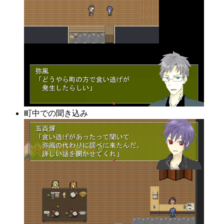
町中での聞き込み