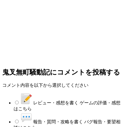
鬼叉無町騒動記
にコメントを投稿する
コメント内容を以下から選択してください
レビュー・感想を書く
ゲームの評価・感想
はこちら
報告・質問・攻略を書く
バグ報告・要望相