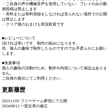
・ご自身の声や機械音声を使用していない、プレイのみの動
画投稿は禁止します
・有料または有料登録をしなければ見られない場所での公開
は禁止します
・クリア後のおまけも実況歓迎です
■レビューについて
頂ければ幸いです、制作の励みになります。
尚、個人の趣味で制作したものですのでお手柔らかにお願い
します。
■免責事項
個人の趣味の活動のため、動作や内容について保証はありま
せん。
ご自身の責任にてご利用ください。
更新履歴
2023/11/01 フリーゲーム夢現にて公開
2024/08/12 一部文章の修正