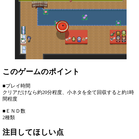
このゲームのポイント
■プレイ時間
クリアだけなら約20分程度、小ネタを全て回収すると約1時
間程度
■ＥＮＤ数
2種類
注目してほしい点