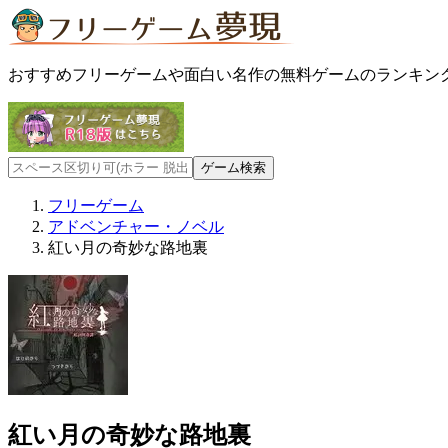
おすすめフリーゲームや面白い名作の無料ゲームのランキン
フリーゲーム
アドベンチャー・ノベル
紅い月の奇妙な路地裏
紅い月の奇妙な路地裏