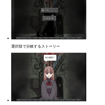
選択肢で分岐するストーリー