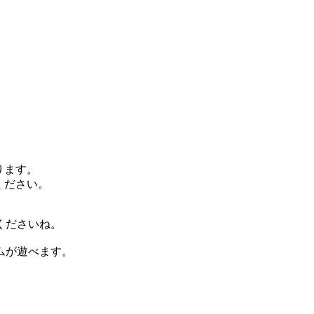
ります。
ください。
くださいね。
ムが遊べます。