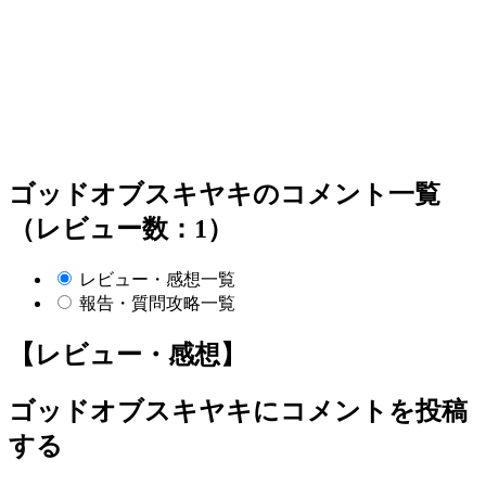
ゴッドオブスキヤキのコメント一覧
（レビュー数：1）
レビュー・感想一覧
報告・質問攻略一覧
【レビュー・感想】
ゴッドオブスキヤキ
にコメントを投稿
する