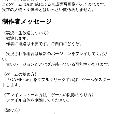
このゲームはAI作成による合成実写画像がふくまれます。
実在の人物・団体等とはいっさい関係ありません。
制作者メッセージ
《実況・生放送について》
歓迎します。
作者に連絡は不要です。ご自由にどうぞ。
実況される場合は最新のバージョンをプレイしてくださ
い。
古いバージョンだとバグが残っている可能性があります。
《ゲームの始め方》
「GAME.exe」をダブルクリックすれば、ゲームがスター
トします。
《アンインストール方法・ゲームの削除のやり方》
ファイル自体を削除してください。
《遊び方》