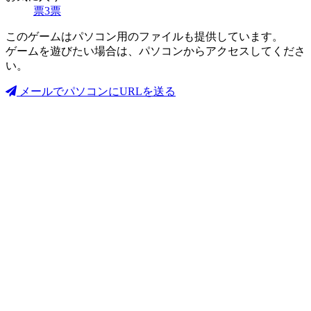
票
3
票
このゲームはパソコン用のファイルも提供しています。
ゲームを遊びたい場合は、パソコンからアクセスしてくださ
い。
メールでパソコンにURLを送る