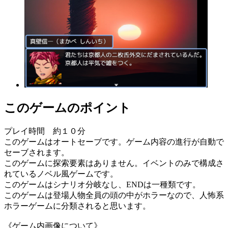
このゲームのポイント
プレイ時間 約１０分
このゲームはオートセーブです。ゲーム内容の進行が自動で
セーブされます。
このゲームに探索要素はありません。イベントのみで構成さ
れているノベル風ゲームです。
このゲームはシナリオ分岐なし、ENDは一種類です。
このゲームは登場人物全員の頭の中がホラーなので、人怖系
ホラーゲームに分類されると思います。
《ゲーム内画像について》