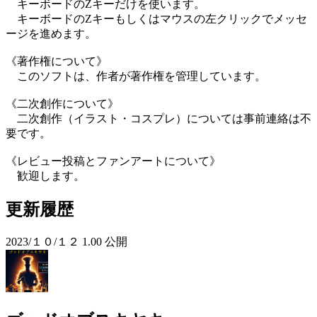
キーボードのZキーだけを使います。
キーボードのZキーもしくはマウスの左クリックでメッセ
ージを進めます。
《著作権について》
このソフトは、作者が著作権を管理しています。
《二次創作について》
二次創作（イラスト・コスプレ）については事前連絡は不
要です。
《レビュー投稿とファンアートについて》
歓迎します。
更新履歴
2023/１０/１２ 1.00 公開