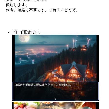
歓迎します。
作者に連絡は不要です。ご自由にどうぞ。
プレイ画像です。