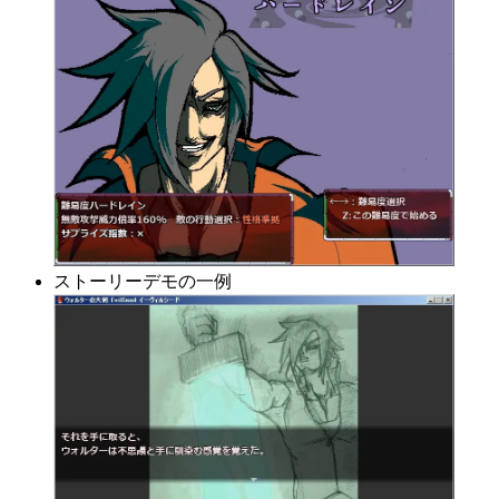
ストーリーデモの一例