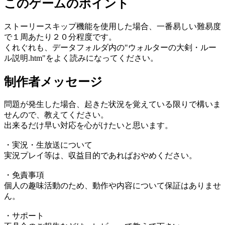
このゲームのポイント
ストーリースキップ機能を使用した場合、一番易しい難易度
で１周あたり２０分程度です。
くれぐれも、データフォルダ内の"ウォルターの大剣・ルー
ル説明.htm"をよく読みになってください。
制作者メッセージ
問題が発生した場合、起きた状況を覚えている限りで構いま
せんので、教えてください。
出来るだけ早い対応を心がけたいと思います。
・実況・生放送について
実況プレイ等は、収益目的であればおやめください。
・免責事項
個人の趣味活動のため、動作や内容について保証はありませ
ん。
・サポート