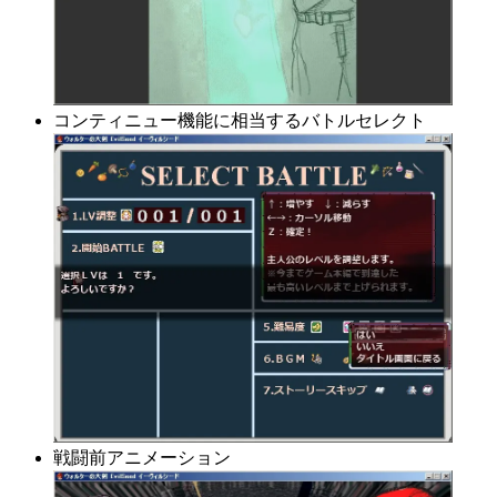
コンティニュー機能に相当するバトルセレクト
戦闘前アニメーション