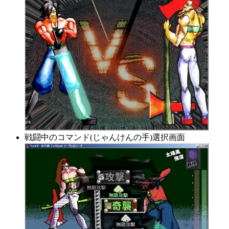
戦闘中のコマンド(じゃんけんの手)選択画面