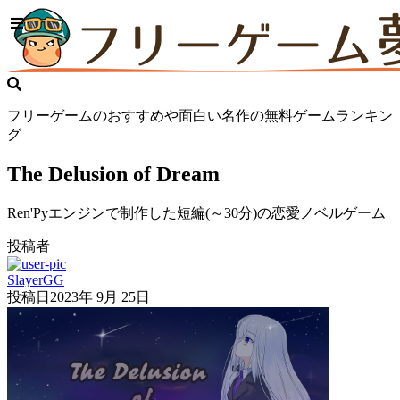
フリーゲームのおすすめや面白い名作の無料ゲームランキン
グ
The Delusion of Dream
Ren'Pyエンジンで制作した短編(～30分)の恋愛ノベルゲーム
投稿者
SlayerGG
投稿日
2023年 9月 25日