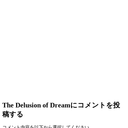
The Delusion of Dream
にコメントを投
稿する
コメント内容を以下から選択してください