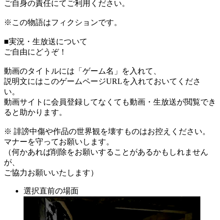
ご自身の責任にてご利用ください。
※この物語はフィクションです。
■実況・生放送について
ご自由にどうぞ！
動画のタイトルには「ゲーム名」を入れて、
説明文にはこのゲームページURLを入れておいてくださ
い。
動画サイトに会員登録してなくても動画・生放送が閲覧でき
ると助かります。
※ 誹謗中傷や作品の世界観を壊すものはお控えください。
マナーを守ってお願いします。
（何かあれば削除をお願いすることがあるかもしれません
が、
ご協力お願いいたします）
選択直前の場面