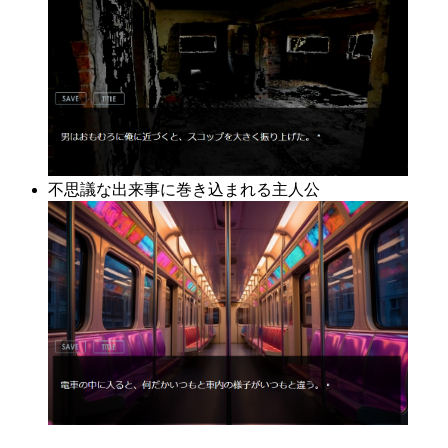
不思議な出来事に巻き込まれる主人公