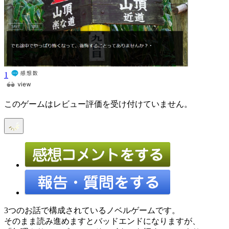
1
このゲームはレビュー評価を受け付けていません。
3つのお話で構成されているノベルゲームです。
そのまま読み進めますとバッドエンドになりますが、