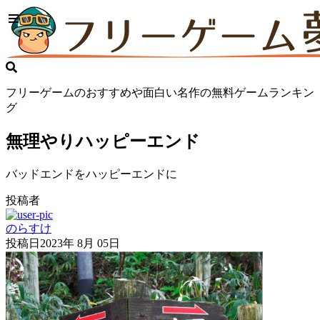
フリーゲームのおすすめや面白い名作の無料ゲームランキン
グ
無理やりハッピーエンド
バッドエンドをハッピーエンドに
投稿者
のらすけ
投稿日
2023年 8月 05日