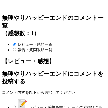
無理やりハッピーエンドのコメント一
覧
（感想数：1）
レビュー・感想一覧
報告・質問攻略一覧
【レビュー・感想】
無理やりハッピーエンド
にコメントを
投稿する
コメント内容を以下から選択してください
レビュー・感想を書く
ゲームの感想はこち