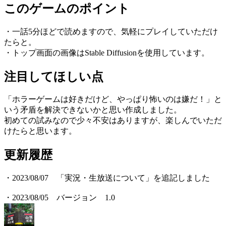
このゲームのポイント
・一話5分ほどで読めますので、気軽にプレイしていただけ
たらと。
・トップ画面の画像はStable Diffusionを使用しています。
注目してほしい点
「ホラーゲームは好きだけど、やっぱり怖いのは嫌だ！」と
いう矛盾を解決できないかと思い作成しました。
初めての試みなので少々不安はありますが、楽しんでいただ
けたらと思います。
更新履歴
・2023/08/07 「実況・生放送について」を追記しました
・2023/08/05 バージョン 1.0