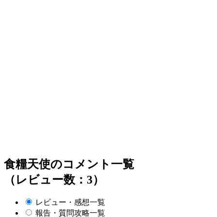
食糧天使のコメント一覧
（レビュー数：3）
レビュー・感想一覧
報告・質問攻略一覧