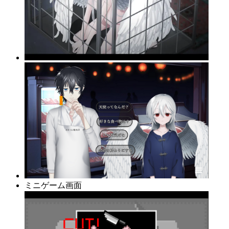
ミニゲーム画面