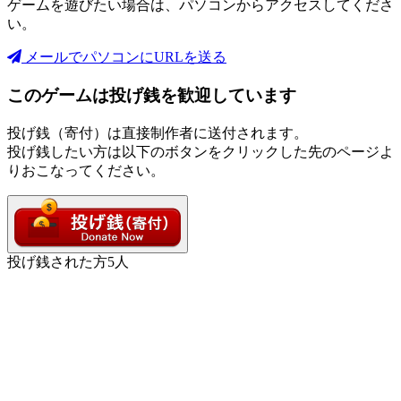
ゲームを遊びたい場合は、パソコンからアクセスしてくださ
い。
メールでパソコンにURLを送る
このゲームは投げ銭を歓迎しています
投げ銭（寄付）は直接制作者に送付されます。
投げ銭したい方は以下のボタンをクリックした先のページよ
りおこなってください。
投げ銭された方
5
人