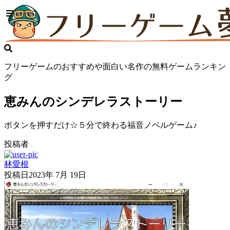
フリーゲームのおすすめや面白い名作の無料ゲームランキン
グ
恵みんのシンデレラストーリー
ボタンを押すだけ☆５分で終わる福音ノベルゲーム♪
投稿者
林愛根
投稿日
2023年 7月 19日