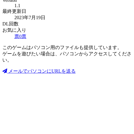
Version
1.1
最終更新日
2023年7月19日
DL回数
お気に入り
票
0
票
このゲームはパソコン用のファイルも提供しています。
ゲームを遊びたい場合は、パソコンからアクセスしてくださ
い。
メールでパソコンにURLを送る