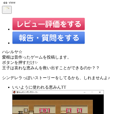
ハレルヤ☆
愛根は昔作ったゲームを投稿します。
ボタンを押すだけ✨
王子は哀れな恵みんを救い出すことができるのか？？
シンデレラっぽいストーリーをしてるかも、しれませんよ♪
いいように使われる恵みんTT