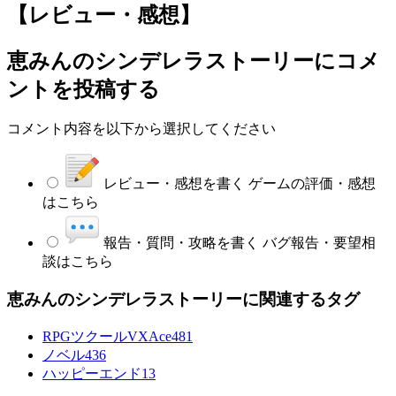
【レビュー・感想】
恵みんのシンデレラストーリー
にコメ
ントを投稿する
コメント内容を以下から選択してください
レビュー・感想を書く
ゲームの評価・感想
はこちら
報告・質問・攻略を書く
バグ報告・要望相
談はこちら
恵みんのシンデレラストーリーに関連するタグ
RPGツクールVXAce
481
ノベル
436
ハッピーエンド
13