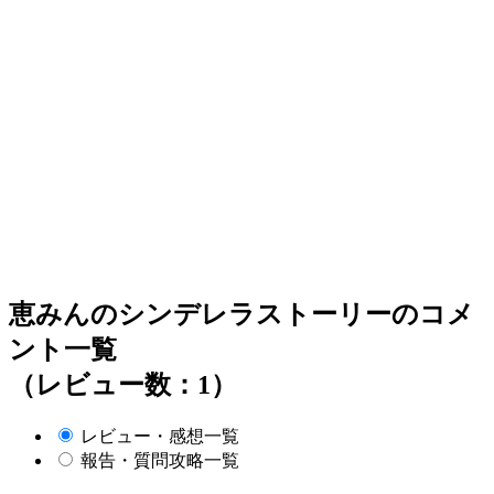
恵みんのシンデレラストーリーのコメ
ント一覧
（レビュー数：1）
レビュー・感想一覧
報告・質問攻略一覧