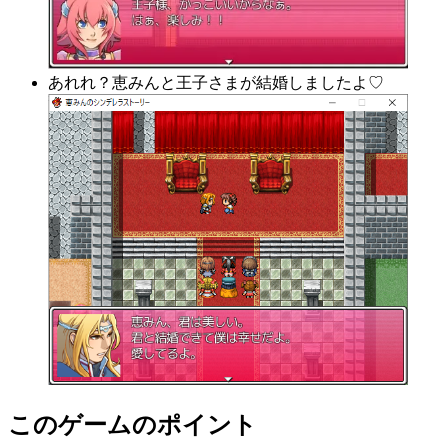
あれれ？恵みんと王子さまが結婚しましたよ♡
このゲームのポイント