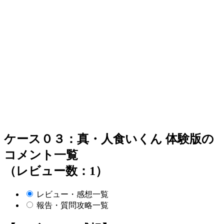
ケース０３：真・人食いくん 体験版の
コメント一覧
（レビュー数：1）
レビュー・感想一覧
報告・質問攻略一覧