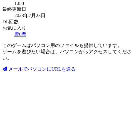
1.0.0
最終更新日
2023年7月23日
DL回数
お気に入り
票
0
票
このゲームはパソコン用のファイルも提供しています。
ゲームを遊びたい場合は、パソコンからアクセスしてくださ
い。
メールでパソコンにURLを送る