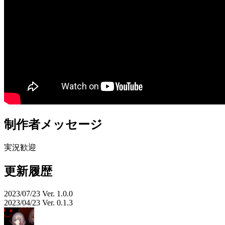
制作者メッセージ
実況歓迎
更新履歴
2023/07/23 Ver. 1.0.0
2023/04/23 Ver. 0.1.3