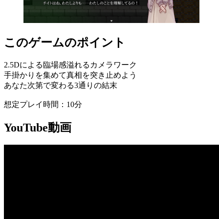
このゲームのポイント
2.5Dによる臨場感溢れるカメラワーク
手掛かりを集めて真相を突き止めよう
あなた次第で変わる3通りの結末
想定プレイ時間：10分
YouTube動画