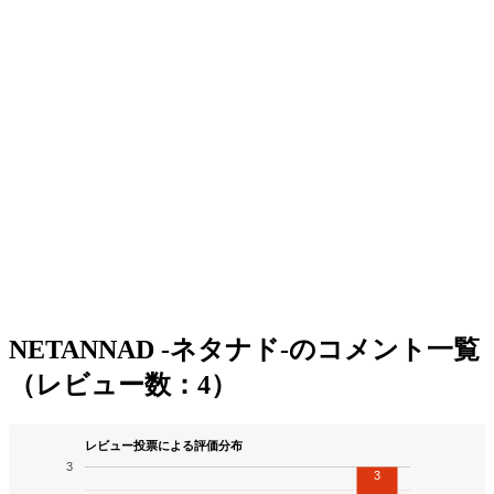
NETANNAD -ネタナド-のコメント一覧
（レビュー数：4）
レビュー投票による評価分布
3
3