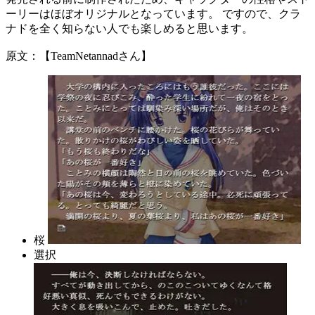
ーリーはほぼオリジナルとなっています。 ですので、クラ
ナドを全く知らない人でも楽しめると思います。
原文：【TeamNetannadさん】
桜
選択