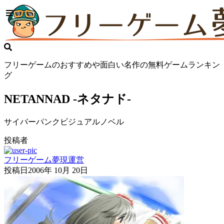
フリーゲームのおすすめや面白い名作の無料ゲームランキン
グ
NETANNAD -ネタナド-
サイバーパンクビジュアルノベル
投稿者
フリーゲーム夢現運営
投稿日
2006年 10月 20日