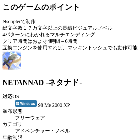
このゲームのポイント
Nscripterで制作
総文字数１７万文字以上の長編ビジュアルノベル
4パターンにわかれるマルチエンディング
クリア時間はおよそ4時間～6時間
互換エンジンを使用すれば、マッキントッシュでも動作可能
NETANNAD -ネタナド-
対応OS
98 Me 2000 XP
頒布形態
フリーウェア
カテゴリ
アドベンチャー・ノベル
年齢制限