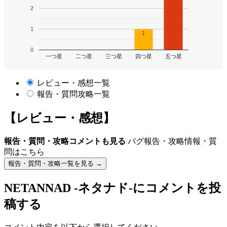
2
1
1
0
一つ星
二つ星
三つ星
四つ星
五つ星
レビュー・感想一覧
報告・質問攻略一覧
【レビュー・感想】
報告・質問・攻略コメントも見る
バグ報告・攻略情報・質
問はこちら
報告・質問・攻略一覧を見る →
NETANNAD -ネタナド-
にコメントを投
稿する