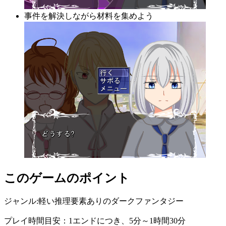
事件を解決しながら材料を集めよう
このゲームのポイント
ジャンル:軽い推理要素ありのダークファンタジー
プレイ時間目安：1エンドにつき、5分～1時間30分