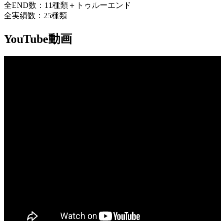
全END数：11種類＋トゥルーエンド
全実績数：25種類
YouTube動画