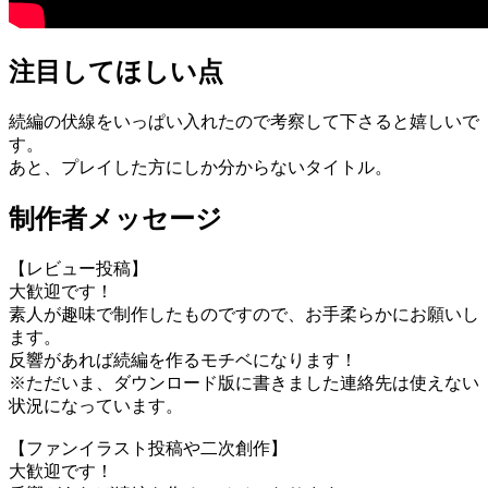
注目してほしい点
続編の伏線をいっぱい入れたので考察して下さると嬉しいで
す。
あと、プレイした方にしか分からないタイトル。
制作者メッセージ
【レビュー投稿】
大歓迎です！
素人が趣味で制作したものですので、お手柔らかにお願いし
ます。
反響があれば続編を作るモチベになります！
※ただいま、ダウンロード版に書きました連絡先は使えない
状況になっています。
【ファンイラスト投稿や二次創作】
大歓迎です！