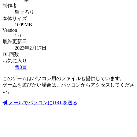
制作者
聖せろり
本体サイズ
1009MB
Version
1.0
最終更新日
2023年2月17日
DL回数
お気に入り
票
3
票
このゲームはパソコン用のファイルも提供しています。
ゲームを遊びたい場合は、パソコンからアクセスしてくださ
い。
メールでパソコンにURLを送る