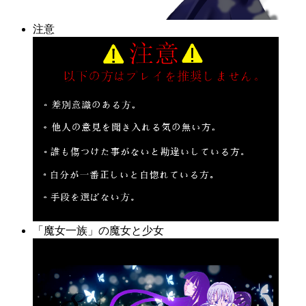
注意
「魔女一族」の魔女と少女