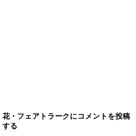
花・フェアトラーク
にコメントを投稿
する