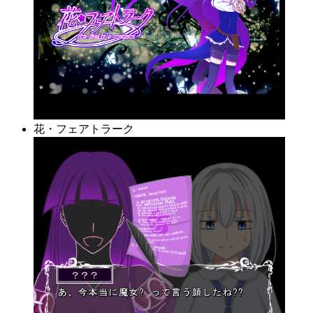
花・フェアトラーク