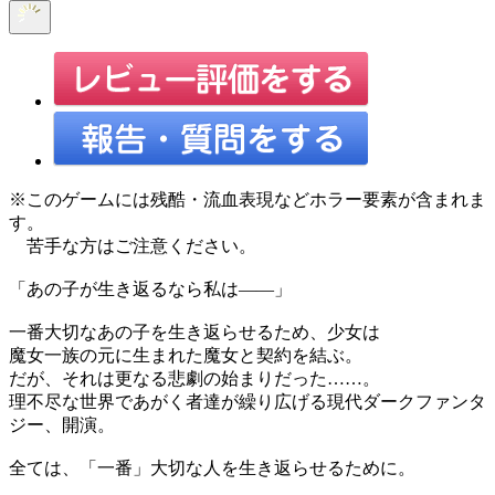
※このゲームには残酷・流血表現などホラー要素が含まれま
す。
苦手な方はご注意ください。
「あの子が生き返るなら私は――」
一番大切なあの子を生き返らせるため、少女は
魔女一族の元に生まれた魔女と契約を結ぶ。
だが、それは更なる悲劇の始まりだった……。
理不尽な世界であがく者達が繰り広げる現代ダークファンタ
ジー、開演。
全ては、「一番」大切な人を生き返らせるために。