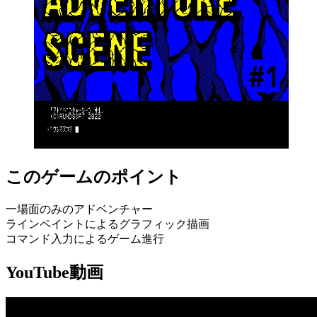
このゲームのポイント
一場面のみのアドベンチャー
ラインペイントによるグラフィック描画
コマンド入力によるゲーム進行
YouTube動画