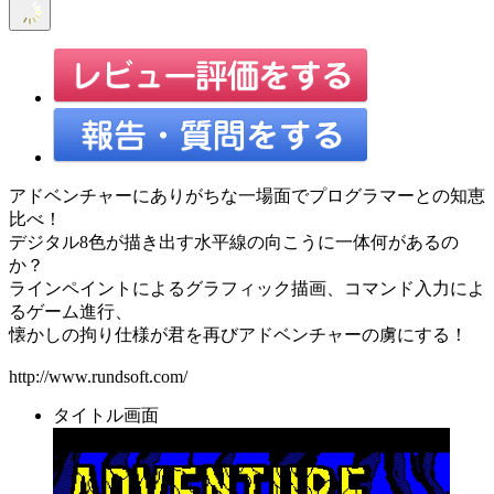
アドベンチャーにありがちな一場面でプログラマーとの知恵
比べ！
デジタル8色が描き出す水平線の向こうに一体何があるの
か？
ラインペイントによるグラフィック描画、コマンド入力によ
るゲーム進行、
懐かしの拘り仕様が君を再びアドベンチャーの虜にする！
http://www.rundsoft.com/
タイトル画面