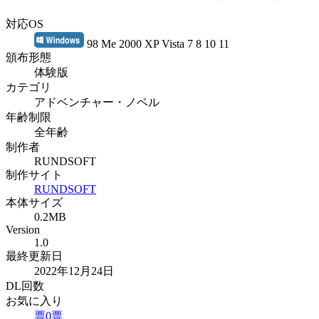
対応OS
98 Me 2000 XP Vista 7 8 10 11
頒布形態
体験版
カテゴリ
アドベンチャー・ノベル
年齢制限
全年齢
制作者
RUNDSOFT
制作サイト
RUNDSOFT
本体サイズ
0.2MB
Version
1.0
最終更新日
2022年12月24日
DL回数
お気に入り
票
0
票