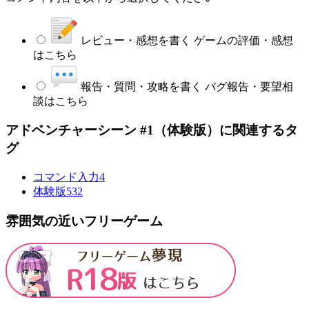
レビュー・感想を書く
ゲームの評価・感想
はこちら
報告・質問・攻略を書く
バグ報告・要望相
談はこちら
アドベンチャーシーン #1（体験版）に関連するタ
グ
コマンド入力
4
体験版
532
雰囲気の近いフリーゲーム