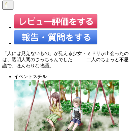
「人には見えないもの」が見える少女・ミドリが出会ったの
は、透明人間のさっちゃんでした―― 二人のちょっと不思
議で、ほんわりな物語。
イベントスチル