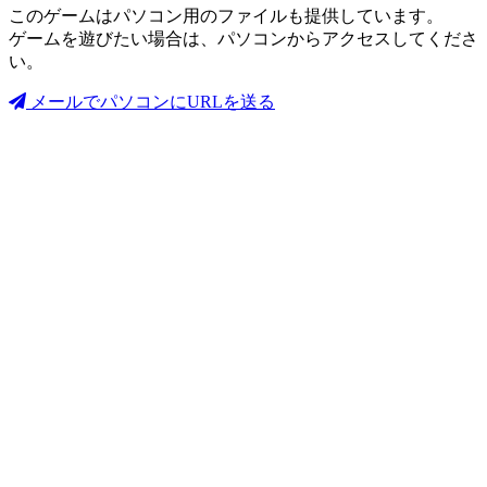
このゲームはパソコン用のファイルも提供しています。
ゲームを遊びたい場合は、パソコンからアクセスしてくださ
い。
メールでパソコンにURLを送る