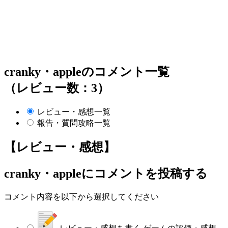
cranky・appleのコメント一覧
（レビュー数：3）
レビュー・感想一覧
報告・質問攻略一覧
【レビュー・感想】
cranky・apple
にコメントを投稿する
コメント内容を以下から選択してください