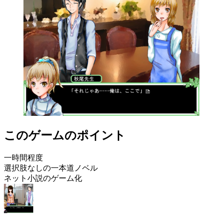
このゲームのポイント
一時間程度
選択肢なしの一本道ノベル
ネット小説のゲーム化