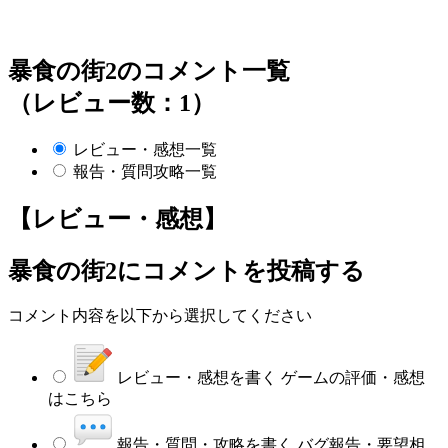
暴食の街2のコメント一覧
（レビュー数：1）
レビュー・感想一覧
報告・質問攻略一覧
【レビュー・感想】
暴食の街2
にコメントを投稿する
コメント内容を以下から選択してください
レビュー・感想を書く
ゲームの評価・感想
はこちら
報告・質問・攻略を書く
バグ報告・要望相