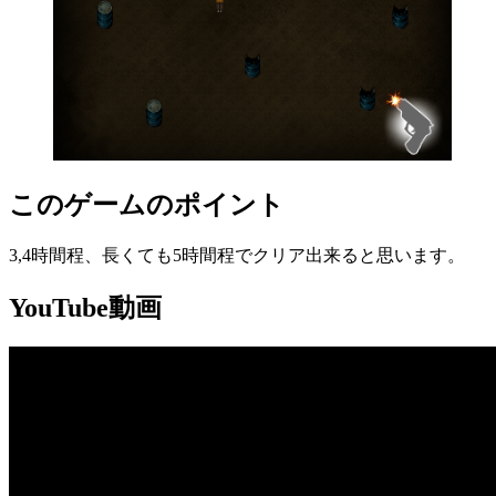
このゲームのポイント
3,4時間程、長くても5時間程でクリア出来ると思います。
YouTube動画