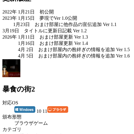
2022年 1月21日 初公開
2023年 1月15日 夢現でVer 1.0公開
1月23日 おまけ部屋に他作品の宣伝追加 Ver 1.1
3月19日 タイトルに更新日記載 Ver 1.2
2026年 1月11日 おまけ部屋更新 Ver 1.3
1月16日 おまけ部屋更新 Ver 1.4
4月 2日 おまけ部屋内の咎絆ぎの情報を追加 Ver 1.5
4月 5日 おまけ部屋内の咎絆ぎの情報を追加 Ver 1.6
暴食の街2
対応OS
10 11
頒布形態
ブラウザゲーム
カテゴリ