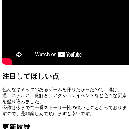
注目してほしい点
色んなギミックのあるゲームを作りたかったので、逃げ、
運、ステルス、謎解き、アクションイベントなど色々な要素
を盛り込みました。
今作は今までで一番ストーリー性の強いものとなっておりま
すので、是非楽しんで頂けますと幸いです。
更新履歴