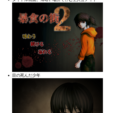
目の死んだ少年