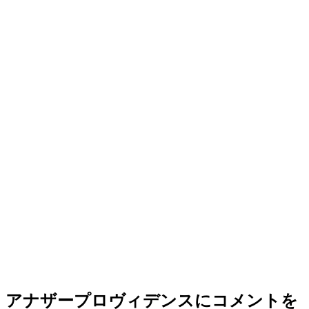
アナザープロヴィデンス
にコメントを