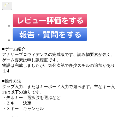
■ゲーム紹介
アナザープロヴィデンスの完成版です、読み物要素が強く、
ゲーム要素は申し訳程度です。
物語は完成しましたが、気分次第で多少スチルの追加があり
ます
■操作方法
タップ入力、またはキーボード入力で遊べます。主なキー入
力は以下の通りです。
・矢印キー 選択肢を選ぶなど
・Ｚキー 決定
・Ｘキー キャンセル