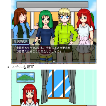
スチルも豊富