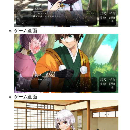
ゲーム画面
ゲーム画面