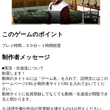
このゲームのポイント
プレイ時間…３０分～１時間程度
制作者メッセージ
■実況・生放送について
歓迎します！
動画のタイトルには「ゲーム名」を入れて、説明文にはこの
ゲームページURLか制作者サイトURLを入れておいてくだ
さい。
動画サイトに会員登録してなくても動画・生放送が閲覧でき
ると助かります。
※ 誹謗中傷や作品の世界観を壊すものはお控えください。