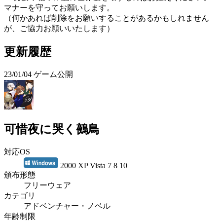
マナーを守ってお願いします。
（何かあれば削除をお願いすることがあるかもしれません
が、ご協力お願いいたします）
更新履歴
23/01/04 ゲーム公開
可惜夜に哭く鵺鳥
対応OS
2000 XP Vista 7 8 10
頒布形態
フリーウェア
カテゴリ
アドベンチャー・ノベル
年齢制限