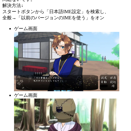
解決方法↓
スタートボタンから「日本語IME設定」を検索し、
全般→「以前のバージョンのIMEを使う」をオン
ゲーム画面
ゲーム画面