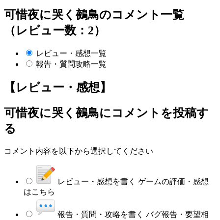
可惜夜に哭く鵺鳥のコメント一覧
（レビュー数：2）
レビュー・感想一覧
報告・質問攻略一覧
【レビュー・感想】
可惜夜に哭く鵺鳥
にコメントを投稿す
る
コメント内容を以下から選択してください
レビュー・感想を書く
ゲームの評価・感想
はこちら
報告・質問・攻略を書く
バグ報告・要望相