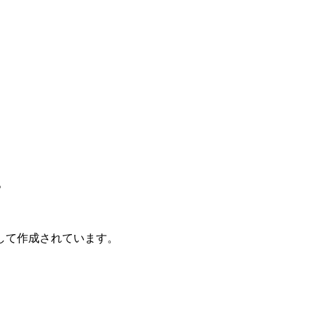
。
して作成されています。