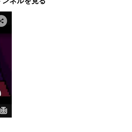
トンネルを見る