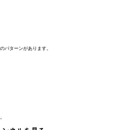
のパターンがあります。
。