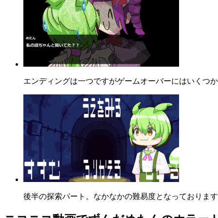
エンディングは一つですがゲームオーバーにはいくつか
後半の探索パート。なかなかの難易度となっております