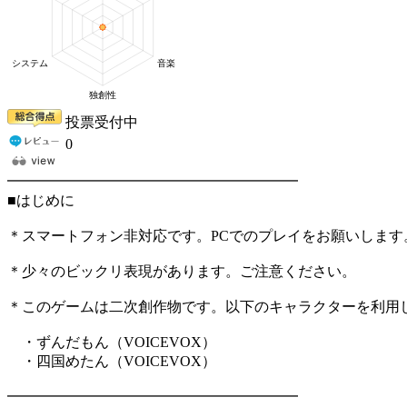
投票受付中
0
━━━━━━━━━━━━━━━━━━━━
■はじめに
＊スマートフォン非対応です。PCでのプレイをお願いします
＊少々のビックリ表現があります。ご注意ください。
＊このゲームは二次創作物です。以下のキャラクターを利用
・ずんだもん（VOICEVOX）
・四国めたん（VOICEVOX）
━━━━━━━━━━━━━━━━━━━━