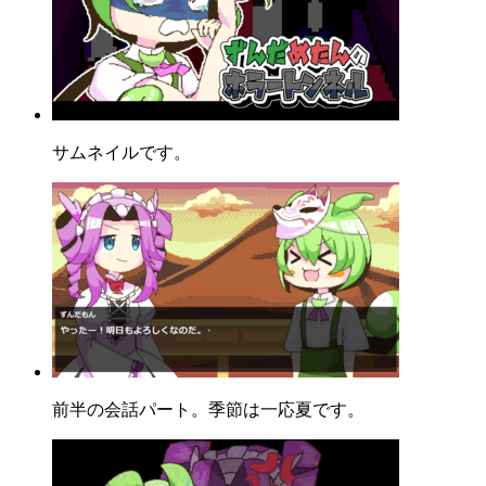
サムネイルです。
前半の会話パート。季節は一応夏です。