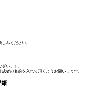
楽しみください。
ございます。
作成者の名前を入れて頂くようお願いします。
詳細