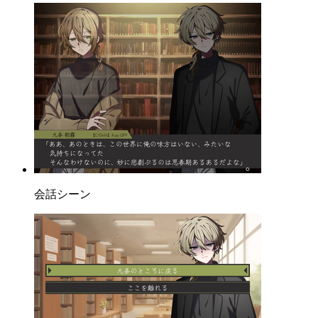
会話シーン