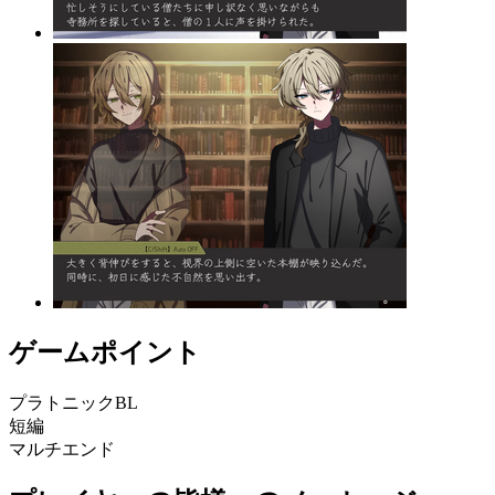
ゲームポイント
プラトニックBL
短編
マルチエンド