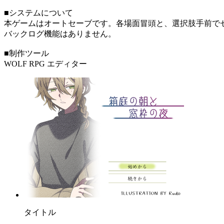
■システムについて
本ゲームはオートセーブです。各場面冒頭と、選択肢手前で
バックログ機能はありません。
■制作ツール
WOLF RPG エディター
タイトル