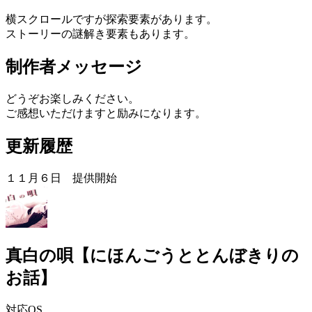
横スクロールですが探索要素があります。
ストーリーの謎解き要素もあります。
制作者メッセージ
どうぞお楽しみください。
ご感想いただけますと励みになります。
更新履歴
１１月６日 提供開始
真白の唄【にほんごうととんぼきりの
お話】
対応OS