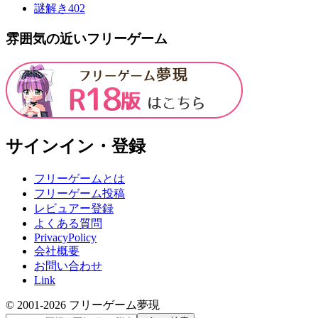
謎解き
402
雰囲気の近いフリーゲーム
サインイン・登録
フリーゲームとは
フリーゲーム投稿
レビュアー登録
よくある質問
PrivacyPolicy
会社概要
お問い合わせ
Link
© 2001-
2026
フリーゲーム夢現