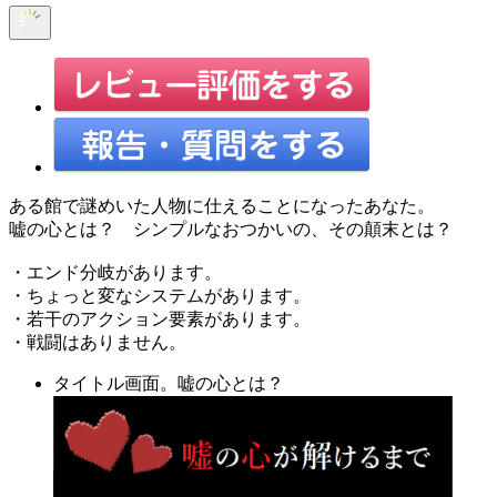
ある館で謎めいた人物に仕えることになったあなた。
嘘の心とは？ シンプルなおつかいの、その顛末とは？
・エンド分岐があります。
・ちょっと変なシステムがあります。
・若干のアクション要素があります。
・戦闘はありません。
タイトル画面。嘘の心とは？