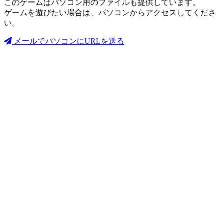
このゲームはパソコン用のファイルも提供しています。
ゲームを遊びたい場合は、パソコンからアクセスしてくださ
い。
メールでパソコンにURLを送る