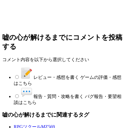
嘘の心が解けるまで
にコメントを投稿
する
コメント内容を以下から選択してください
レビュー・感想を書く
ゲームの評価・感想
はこちら
報告・質問・攻略を書く
バグ報告・要望相
談はこちら
嘘の心が解けるまでに関連するタグ
RPGツクールMZ
569