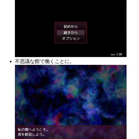
不思議な館で働くことに。