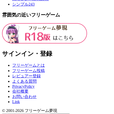
シンプル
243
雰囲気の近いフリーゲーム
サインイン・登録
フリーゲームとは
フリーゲーム投稿
レビュアー登録
よくある質問
PrivacyPolicy
会社概要
お問い合わせ
Link
© 2001-
2026
フリーゲーム夢現