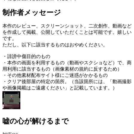
制作者メッセージ
本作のレビュー、スクリーンショット、二次創作、動画など
を作成して掲載、公開していただくことは可能です。嬉しい
です。
ただし、以下に該当するものはおやめください。
・誹謗中傷目的のもの
・本作の画面を利用するもの（動画やスクショなど）で、商
用利用に該当するもの（画像素材の規約に反するため）
・その他素材配布サイト様にご迷惑がかかるもの
・クリア後部屋の特定の箇所。（当該箇所には、「動画撮影
や画像掲載はご遠慮ください」と記載しています。）
嘘の心が解けるまで