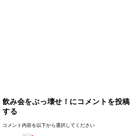
飲み会をぶっ壊せ！
にコメントを投稿
する
コメント内容を以下から選択してください