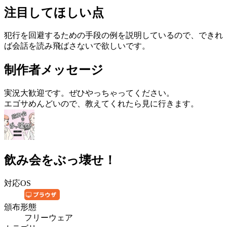
注目してほしい点
犯行を回避するための手段の例を説明しているので、できれ
ば会話を読み飛ばさないで欲しいです。
制作者メッセージ
実況大歓迎です。ぜひやっちゃってください。
エゴサめんどいので、教えてくれたら見に行きます。
飲み会をぶっ壊せ！
対応OS
頒布形態
フリーウェア