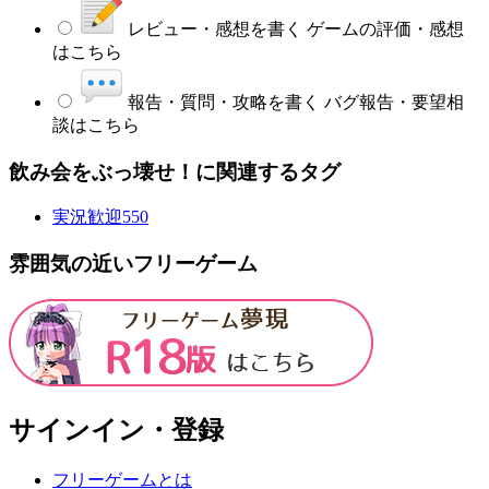
レビュー・感想を書く
ゲームの評価・感想
はこちら
報告・質問・攻略を書く
バグ報告・要望相
談はこちら
飲み会をぶっ壊せ！に関連するタグ
実況歓迎
550
雰囲気の近いフリーゲーム
サインイン・登録
フリーゲームとは