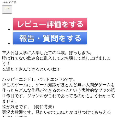
主人公は大学に入学したての24歳。ぼっちぎみ。
呼ばれてない飲み会に乱入してぶち壊して差し上げましょ
う！
友達たくさんできるといいね！
ハッピーエンド1、バッドエンド6です。
※このゲームは、ゲーム知識がほとんど無い人間がゲームを
作ったらどんな作品ができるのか？という実験的なブツの第
１作目です。ジャンルがこれであってるのかもよくわかって
ません。
絵が残念です。（特に背景）
実況大歓迎です。見たいのでURLとかはりつけてもらえる