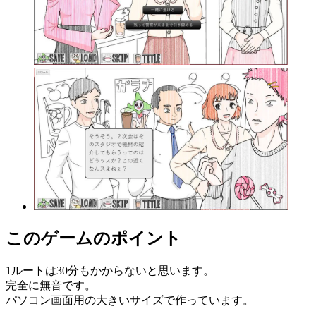
このゲームのポイント
1ルートは30分もかからないと思います。
完全に無音です。
パソコン画面用の大きいサイズで作っています。