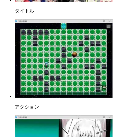
タイトル
アクション