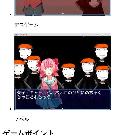
デスゲーム
ノベル
ゲームポイント