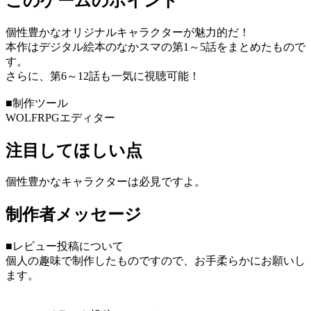
このゲームのポイント
個性豊かなオリジナルキャラクターが魅力的だ！
本作はデジタル絵本のなかスマの第1～5話をまとめたもので
す。
さらに、第6～12話も一気に視聴可能！
■制作ツール
WOLFRPGエディター
注目してほしい点
個性豊かなキャラクターは必見ですよ。
制作者メッセージ
■レビュー投稿について
個人の趣味で制作したものですので、お手柔らかにお願いし
ます。