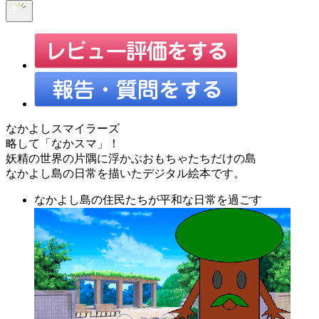
なかよしスマイラーズ
略して「なかスマ」！
妖精の世界の片隅に浮かぶおもちゃたちだけの島
なかよし島の日常を描いたデジタル絵本です。
なかよし島の住民たちが平和な日常を過ごす