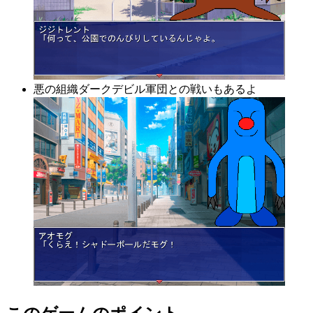
悪の組織ダークデビル軍団との戦いもあるよ