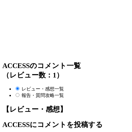
ACCESSのコメント一覧
（レビュー数：1）
レビュー・感想一覧
報告・質問攻略一覧
【レビュー・感想】
ACCESS
にコメントを投稿する