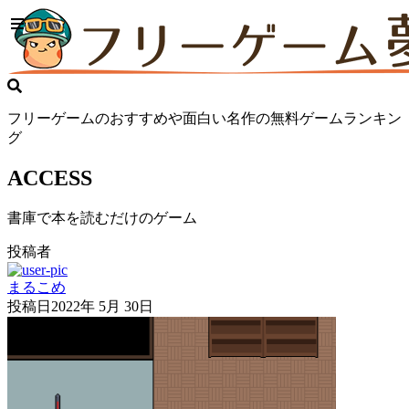
フリーゲームのおすすめや面白い名作の無料ゲームランキン
グ
ACCESS
書庫で本を読むだけのゲーム
投稿者
まるこめ
投稿日
2022年 5月 30日