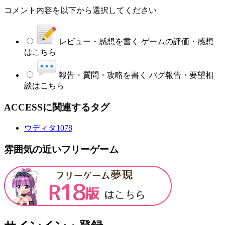
コメント内容を以下から選択してください
レビュー・感想を書く
ゲームの評価・感想
はこちら
報告・質問・攻略を書く
バグ報告・要望相
談はこちら
ACCESSに関連するタグ
ウディタ
1078
雰囲気の近いフリーゲーム