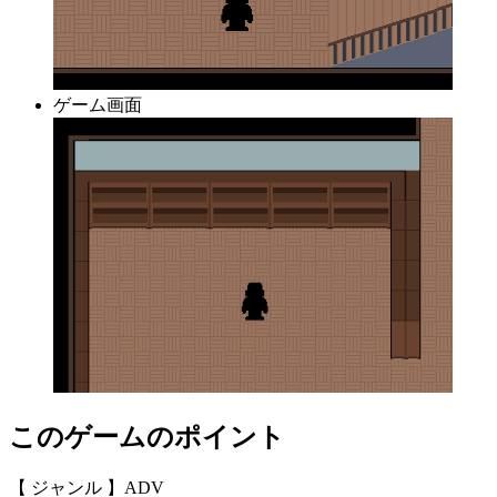
ゲーム画面
このゲームのポイント
【 ジャンル 】ADV