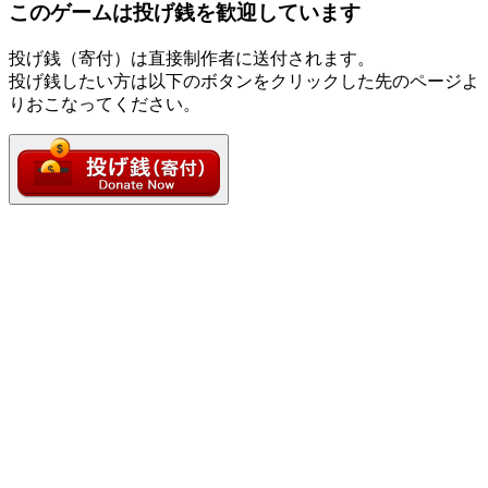
このゲームは投げ銭を歓迎しています
投げ銭（寄付）は直接制作者に送付されます。
投げ銭したい方は以下のボタンをクリックした先のページよ
りおこなってください。