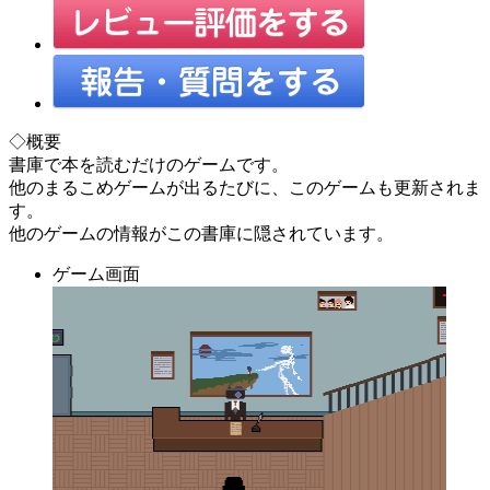
◇概要
書庫で本を読むだけのゲームです。
他のまるこめゲームが出るたびに、このゲームも更新されま
す。
他のゲームの情報がこの書庫に隠されています。
ゲーム画面