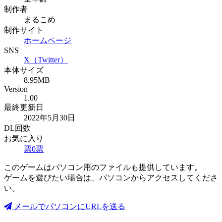
制作者
まるこめ
制作サイト
ホームページ
SNS
X（Twitter）
本体サイズ
8.95MB
Version
1.00
最終更新日
2022年5月30日
DL回数
お気に入り
票
0
票
このゲームはパソコン用のファイルも提供しています。
ゲームを遊びたい場合は、パソコンからアクセスしてくださ
い。
メールでパソコンにURLを送る