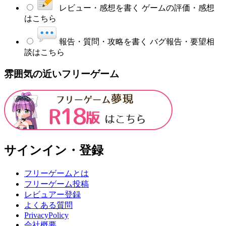
レビュー・感想を書く
ゲームの評価・感想
はこちら
報告・質問・攻略を書く
バグ報告・要望相
談はこちら
雰囲気の近いフリーゲーム
サインイン・登録
フリーゲームとは
フリーゲーム投稿
レビュアー登録
よくある質問
PrivacyPolicy
会社概要