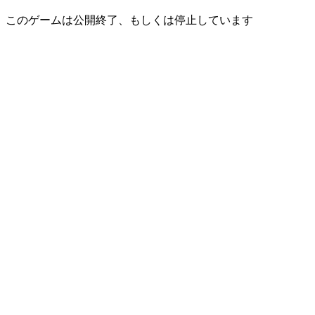
このゲームは公開終了、もしくは停止しています