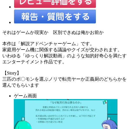
それはゲームか現実か 区別できぬは俺かお前か
本作は「解説アドベンチャーゲーム」です。
家庭用ゲーム機に関係する議論やクイズが交わされます。
いわゆる「ゆっくり解説動画」のような知的好奇心を満たす
エンターテイメント作品です。
【Story】
三匹のポ〇モンを選ぶノリで転売ヤーか正義厨のどちらかを
選んでもらいます
ゲーム画面