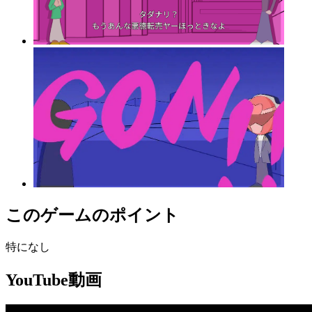
このゲームのポイント
特になし
YouTube動画