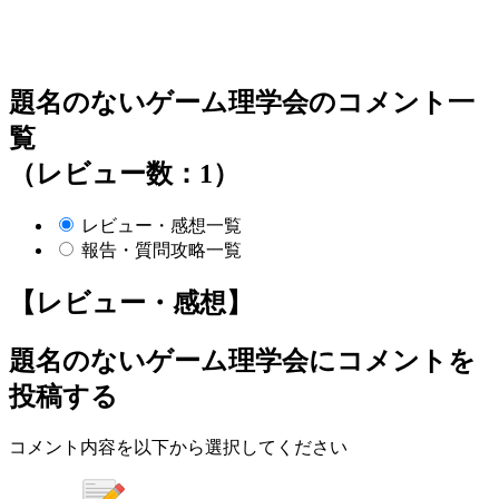
題名のないゲーム理学会のコメント一
覧
（レビュー数：1）
レビュー・感想一覧
報告・質問攻略一覧
【レビュー・感想】
題名のないゲーム理学会
にコメントを
投稿する
コメント内容を以下から選択してください