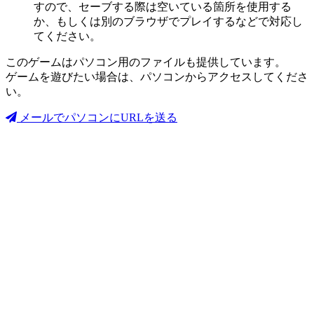
すので、セーブする際は空いている箇所を使用する
か、もしくは別のブラウザでプレイするなどで対応し
てください。
このゲームはパソコン用のファイルも提供しています。
ゲームを遊びたい場合は、パソコンからアクセスしてくださ
い。
メールでパソコンにURLを送る