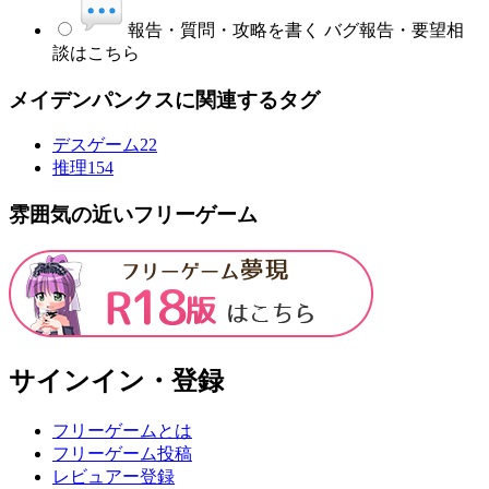
報告・質問・攻略を書く
バグ報告・要望相
談はこちら
メイデンパンクスに関連するタグ
デスゲーム
22
推理
154
雰囲気の近いフリーゲーム
サインイン・登録
フリーゲームとは
フリーゲーム投稿
レビュアー登録