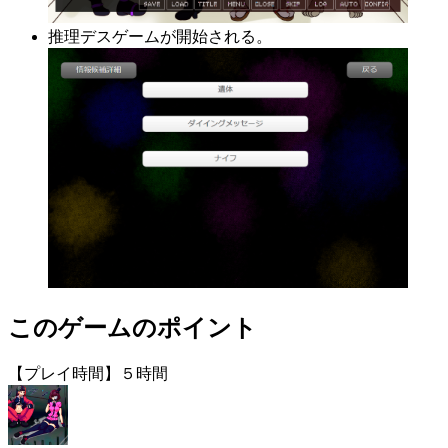
推理デスゲームが開始される。
このゲームのポイント
【プレイ時間】５時間