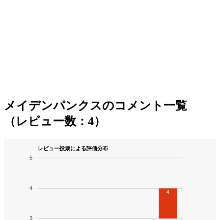
メイデンパンクスのコメント一覧
（レビュー数：4）
レビュー投票による評価分布
5
4
4
3