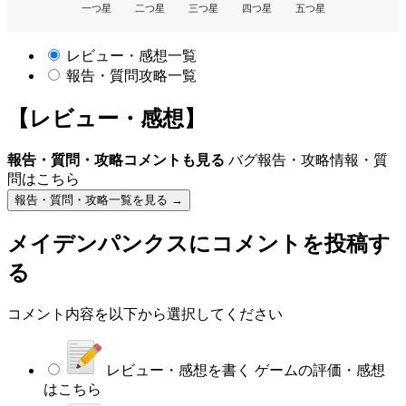
一つ星
二つ星
三つ星
四つ星
五つ星
レビュー・感想一覧
報告・質問攻略一覧
【レビュー・感想】
報告・質問・攻略コメントも見る
バグ報告・攻略情報・質
問はこちら
報告・質問・攻略一覧を見る →
メイデンパンクス
にコメントを投稿す
る
コメント内容を以下から選択してください
レビュー・感想を書く
ゲームの評価・感想
はこちら