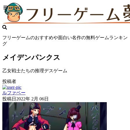
フリーゲームのおすすめや面白い名作の無料ゲームランキン
グ
メイデンパンクス
乙女戦士たちの推理デスゲーム
投稿者
ルファベー
投稿日
2022年 2月 06日