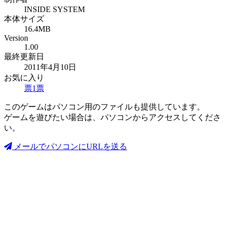
INSIDE SYSTEM
本体サイズ
16.4MB
Version
1.00
最終更新日
2011年4月10日
お気に入り
票
1
票
このゲームはパソコン用のファイルも提供しています。
ゲームを遊びたい場合は、パソコンからアクセスしてくださ
い。
メールでパソコンにURLを送る