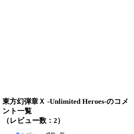
東方幻弾章Ｘ -Unlimited Heroes-のコメ
ント一覧
（レビュー数：2）