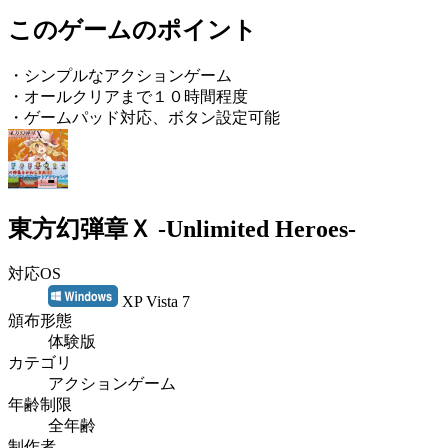
このゲームのポイント
・シンプルなアクションゲーム
・オールクリアまで１０時間程度
・ゲームパッド対応、ボタン設定可能
東方幻弾章Ｘ -Unlimited Heroes-
対応OS
XP Vista 7
頒布形態
体験版
カテゴリ
アクションゲーム
年齢制限
全年齢
制作者