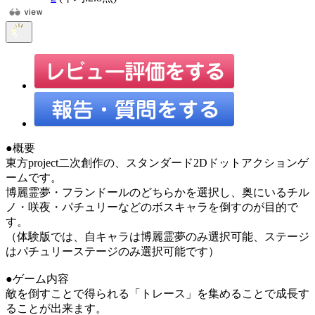
●概要
東方project二次創作の、スタンダード2Dドットアクションゲ
ームです。
博麗霊夢・フランドールのどちらかを選択し、奥にいるチル
ノ・咲夜・パチュリーなどのボスキャラを倒すのが目的で
す。
（体験版では、自キャラは博麗霊夢のみ選択可能、ステージ
はパチュリーステージのみ選択可能です）
●ゲーム内容
敵を倒すことで得られる「トレース」を集めることで成長す
ることが出来ます。