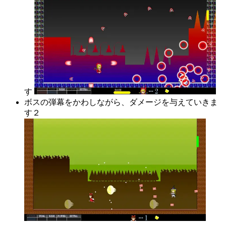
す
ボスの弾幕をかわしながら、ダメージを与えていきま
す２