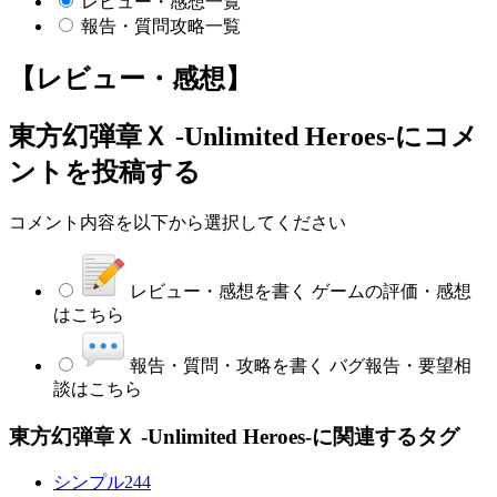
レビュー・感想一覧
報告・質問攻略一覧
【レビュー・感想】
東方幻弾章Ｘ -Unlimited Heroes-
にコメ
ントを投稿する
コメント内容を以下から選択してください
レビュー・感想を書く
ゲームの評価・感想
はこちら
報告・質問・攻略を書く
バグ報告・要望相
談はこちら
東方幻弾章Ｘ -Unlimited Heroes-に関連するタグ
シンプル
244