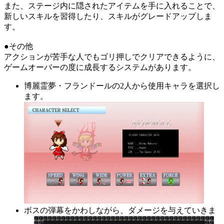
また、ステージ内に隠されたアイテムを手に入れることで、
新しいスキルを習得したり、スキルがグレードアップしま
す。
●その他
アクションが苦手な人でもゴリ押しでクリアできるように、
ゲームオーバーの度に成長するシステムがあります。
博麗霊夢・フランドールの2人から使用キャラを選択し
ます。
ボスの弾幕をかわしながら、ダメージを与えていきま