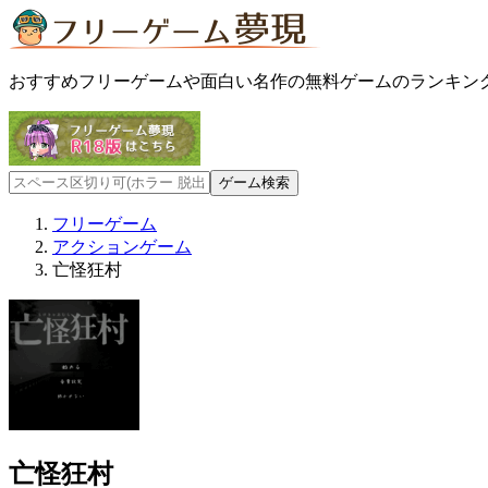
おすすめフリーゲームや面白い名作の無料ゲームのランキン
フリーゲーム
アクションゲーム
亡怪狂村
亡怪狂村