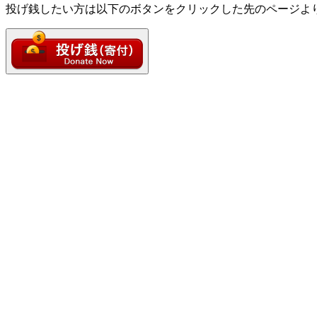
投げ銭したい方は以下のボタンをクリックした先のページよ