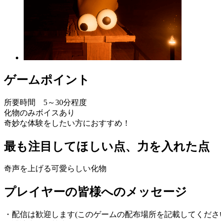
ゲームポイント
所要時間 5～30分程度
化物のみボイスあり
奇妙な体験をしたい方におすすめ！
最も注目してほしい点、力を入れた点
奇声を上げる可愛らしい化物
プレイヤーの皆様へのメッセージ
・配信は歓迎します(このゲームの配布場所を記載してくださ