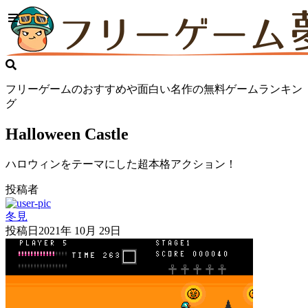
フリーゲームのおすすめや面白い名作の無料ゲームランキン
グ
Halloween Castle
ハロウィンをテーマにした超本格アクション！
投稿者
冬見
投稿日
2021年 10月 29日