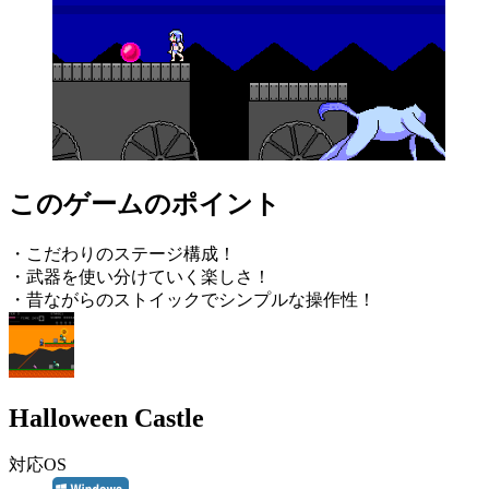
このゲームのポイント
・こだわりのステージ構成！
・武器を使い分けていく楽しさ！
・昔ながらのストイックでシンプルな操作性！
Halloween Castle
対応OS