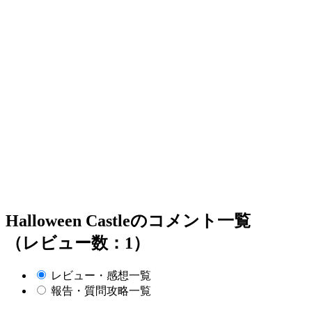
Halloween Castleのコメント一覧
（レビュー数：1）
レビュー・感想一覧
報告・質問攻略一覧