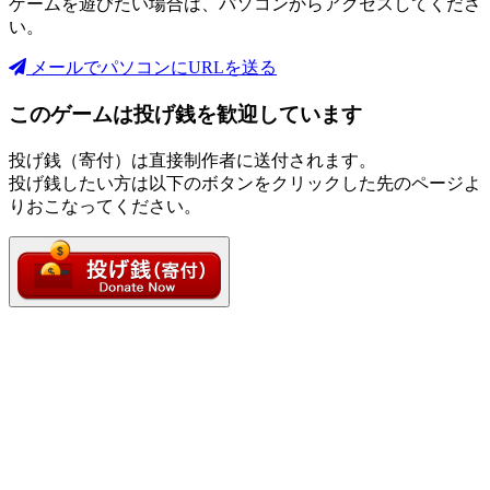
ゲームを遊びたい場合は、パソコンからアクセスしてくださ
い。
メールでパソコンにURLを送る
このゲームは投げ銭を歓迎しています
投げ銭（寄付）は直接制作者に送付されます。
投げ銭したい方は以下のボタンをクリックした先のページよ
りおこなってください。