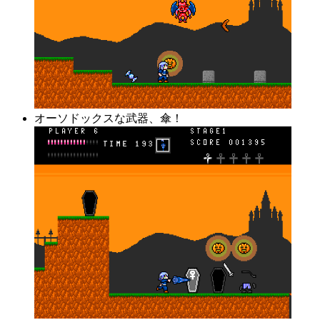
オーソドックスな武器、傘！