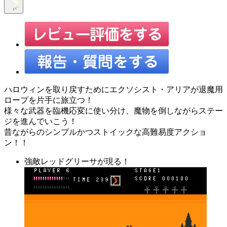
ハロウィンを取り戻すためにエクソシスト・アリアが退魔用
ロープを片手に旅立つ！
様々な武器を臨機応変に使い分け、魔物を倒しながらステー
ジを進んでいこう！
昔ながらのシンプルかつストイックな高難易度アクショ
ン！！
強敵レッドグリーサが現る！