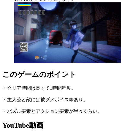
このゲームのポイント
・クリア時間は長くて1時間程度。
・主人公と敵には被ダメボイス等あり。
・パズル要素とアクション要素が半々くらい。
YouTube動画