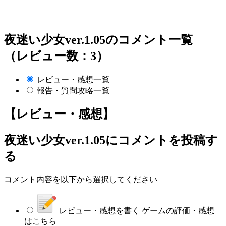
夜迷い少女ver.1.05のコメント一覧
（レビュー数：3）
レビュー・感想一覧
報告・質問攻略一覧
【レビュー・感想】
夜迷い少女ver.1.05
にコメントを投稿す
る
コメント内容を以下から選択してください
レビュー・感想を書く
ゲームの評価・感想
はこちら