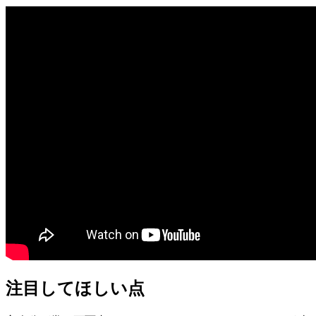
注目してほしい点