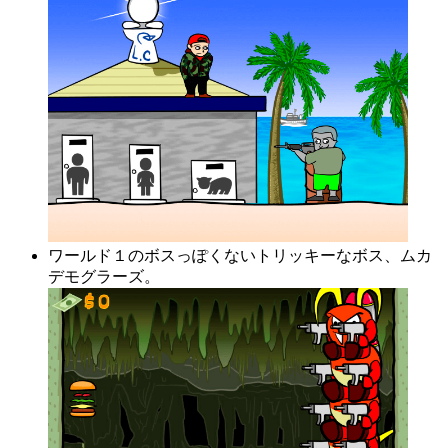
ワールド１のボスっぽくないトリッキーなボス、ムカ
デモグラーズ。