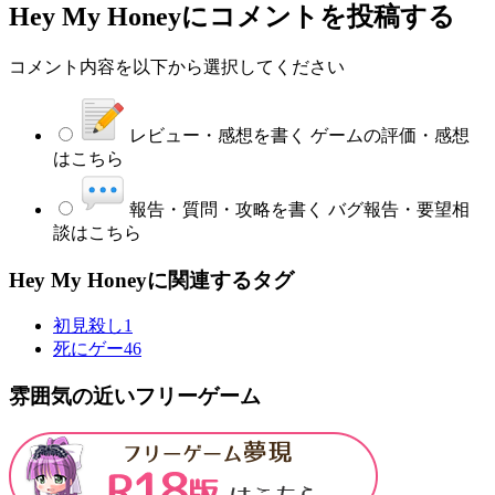
Hey My Honey
にコメントを投稿する
コメント内容を以下から選択してください
レビュー・感想を書く
ゲームの評価・感想
はこちら
報告・質問・攻略を書く
バグ報告・要望相
談はこちら
Hey My Honeyに関連するタグ
初見殺し
1
死にゲー
46
雰囲気の近いフリーゲーム