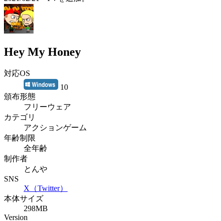
Hey My Honey
対応OS
10
頒布形態
フリーウェア
カテゴリ
アクションゲーム
年齢制限
全年齢
制作者
とんや
SNS
X（Twitter）
本体サイズ
298MB
Version