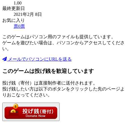
1.00
最終更新日
2021年2月 8日
お気に入り
票
0
票
このゲームはパソコン用のファイルも提供しています。
ゲームを遊びたい場合は、パソコンからアクセスしてくださ
い。
メールでパソコンにURLを送る
このゲームは投げ銭を歓迎しています
投げ銭（寄付）は直接制作者に送付されます。
投げ銭したい方は以下のボタンをクリックした先のページよ
りおこなってください。