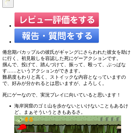
倦怠期バカップルの彼氏がギャングにさらわれた彼女を助け
に行く、初見殺しを容認した死にゲーアクションです。
掴んで、投げて、踏んづけて、振って、殴って、ぶっぱな
す……というアクションができます。
難易度もわりと高く、ストイックな内容となっていますの
で、好みが分かれるとは思いますが、よろしく。
死にゲーなので、実況プレイに向いていると思います！
海岸洞窟のゴミ山を歩かないといけないこともあるけ
ど、まぁそういうときもあるさ。