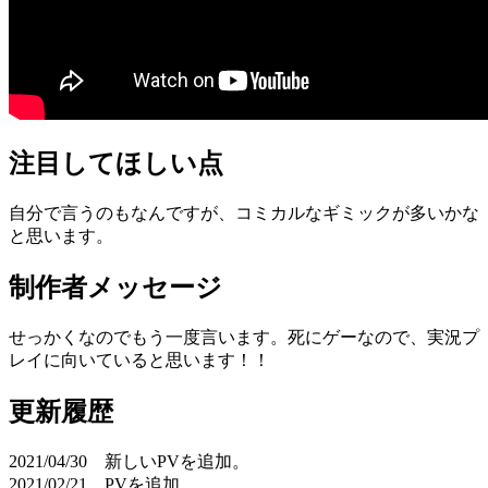
注目してほしい点
自分で言うのもなんですが、コミカルなギミックが多いかな
と思います。
制作者メッセージ
せっかくなのでもう一度言います。死にゲーなので、実況プ
レイに向いていると思います！！
更新履歴
2021/04/30 新しいPVを追加。
2021/02/21 PVを追加。