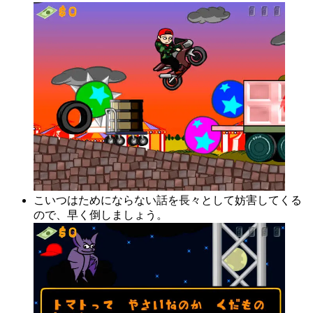
こいつはためにならない話を長々として妨害してくる
ので、早く倒しましょう。