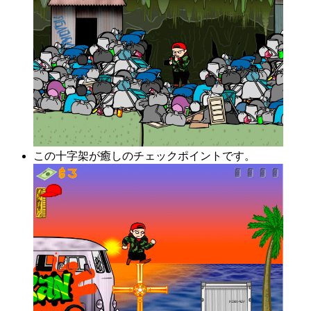
この十字架が癒しのチェックポイントです。