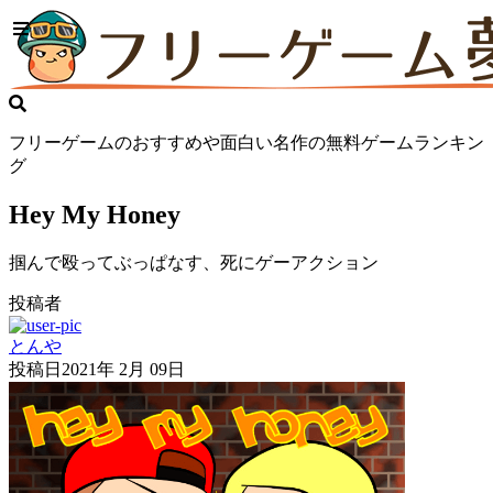
フリーゲームのおすすめや面白い名作の無料ゲームランキン
グ
Hey My Honey
掴んで殴ってぶっぱなす、死にゲーアクション
投稿者
とんや
投稿日
2021年 2月 09日