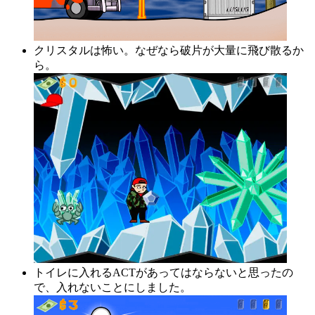
クリスタルは怖い。なぜなら破片が大量に飛び散るか
ら。
トイレに入れるACTがあってはならないと思ったの
で、入れないことにしました。