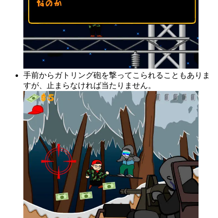
手前からガトリング砲を撃ってこられることもありま
すが、止まらなければ当たりません。