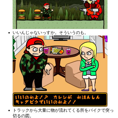
いいんじゃないっすか。そういうのも。
トラックから大量に物が流れてくる所をバイクで突っ
切るの図。