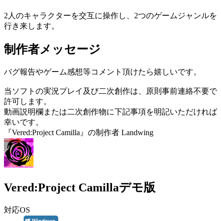
2人のキャラクターを交互に操作し、2つのゲームジャンルを
行き来します。
制作者メッセージ
バグ報告やゲーム感想等コメント頂けたら嬉しいです。
当ソフトの実況プレイ及び二次創作は、原則事前連絡不要で
許可します。
動画説明欄または二次創作物に下記事項を明記いただければ
幸いです。
『Vered:Project Camilla』の制作者 Landwing
Vered:Project Camillaデモ版
対応OS