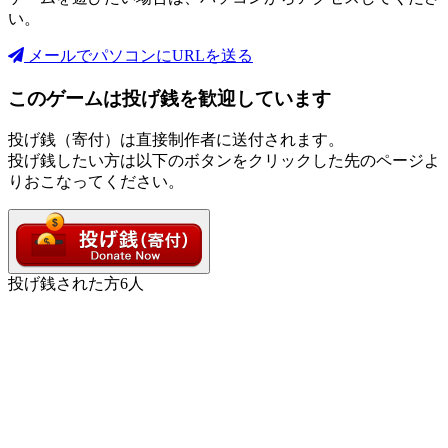
い。
メールでパソコンにURLを送る
このゲームは投げ銭を歓迎しています
投げ銭（寄付）は直接制作者に送付されます。
投げ銭したい方は以下のボタンをクリックした先のページよ
りおこなってください。
投げ銭された方
6
人