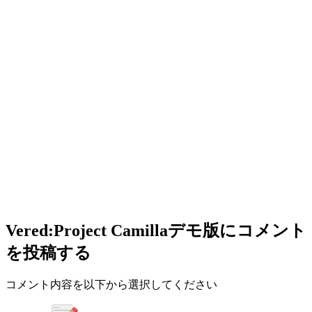
Vered:Project Camillaデモ版
にコメント
を投稿する
コメント内容を以下から選択してください