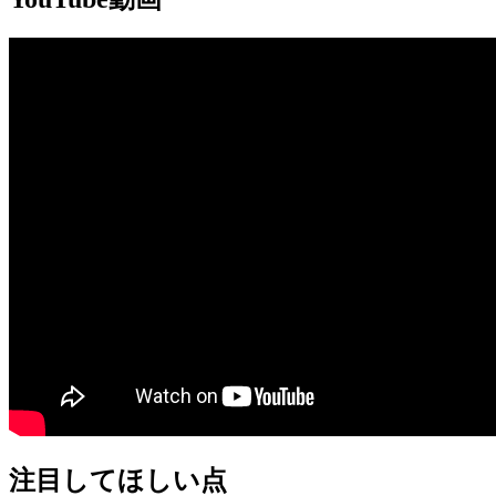
注目してほしい点