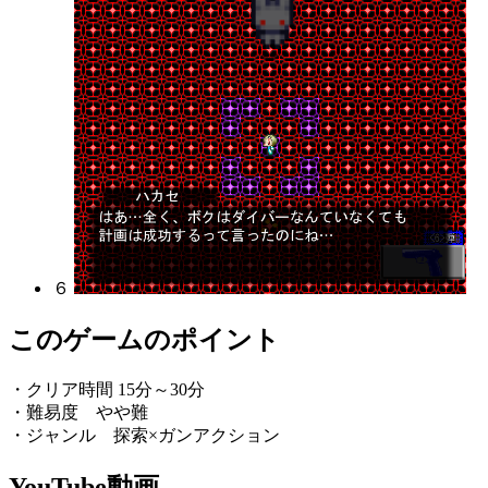
６
このゲームのポイント
・クリア時間 15分～30分
・難易度 やや難
・ジャンル 探索×ガンアクション
YouTube動画