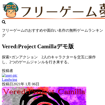
フリーゲームのおすすめや面白い名作の無料ゲームランキン
グ
Vered:Project Camillaデモ版
探索×ガンアクション 2人のキャラクターを交互に操作
し、2つのゲームジャンルを行き来する。
投稿者
Landwing
投稿日
2021年 1月 06日