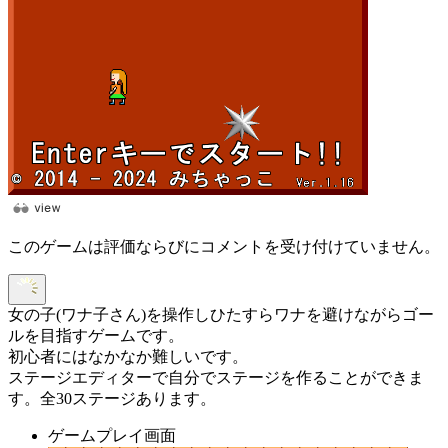
このゲームは評価ならびにコメントを受け付けていません。
女の子(ワナ子さん)を操作しひたすらワナを避けながらゴー
ルを目指すゲームです。
初心者にはなかなか難しいです。
ステージエディターで自分でステージを作ることができま
す。全30ステージあります。
ゲームプレイ画面