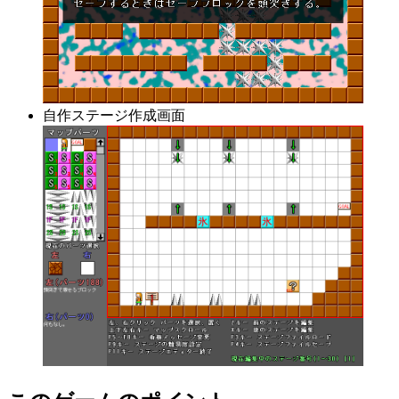
自作ステージ作成画面