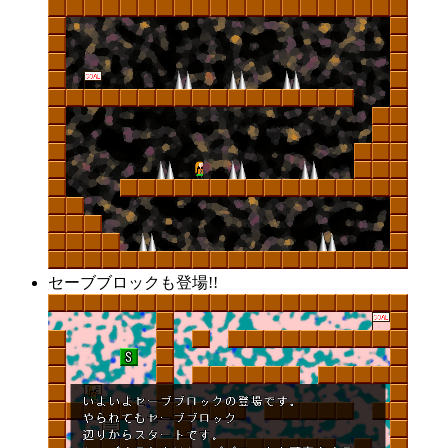
セーブブロックも登場!!