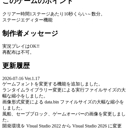
このゲームのポイント
クリアー時間1ステージあたり10秒くらい～数分。
ステージエディター機能
制作者メッセージ
実況プレイはOK!!
再配布は不可。
更新履歴
2026-07-16 Ver.1.17
ゲームフォントを変更する機能を追加しました。
ランタイムライブラリー変更による実行ファイルサイズの大
幅な縮小をしました。
画像形式変更による data.bin ファイルサイズの大幅な縮小を
しました。
風船、セーブブロック、ゲームオーバーの画像を変更しまし
た。
開発環境を Visual Studio 2022 から Visual Studio 2026 に変更