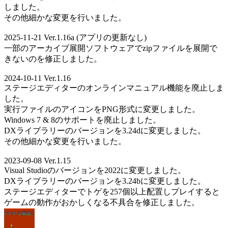
しました。
その他細かな変更を行いました。
2025-11-21 Ver.1.16a (アプリの更新なし)
一部のアーカイブ展開ソフトウェアでzipファイルを展開で
きないのを修正しました。
2024-10-11 Ver.1.16
ステージエディターのオンラインマニュアル機能を廃止しま
した。
実行ファイルのアイコンをPNG形式に変更しました。
Windows 7 & 8のサポートを廃止しました。
DXライブラリーのバージョンを3.24dに変更しました。
その他細かな変更を行いました。
2023-09-08 Ver.1.15
Visual Studioのバージョンを2022に変更しました。
DXライブラリーのバージョンを3.24bに変更しました。
ステージエディターでトゲを257個以上配置しプレイすると
ゲームの動作がおかしくなる不具合を修正しました。