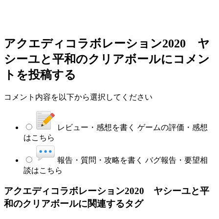
アクエディコラボレーション2020 ヤ
シーユと平和のクリアボール
にコメン
トを投稿する
コメント内容を以下から選択してください
レビュー・感想を書く
ゲームの評価・感想
はこちら
報告・質問・攻略を書く
バグ報告・要望相
談はこちら
アクエディコラボレーション2020 ヤシーユと平
和のクリアボールに関連するタグ