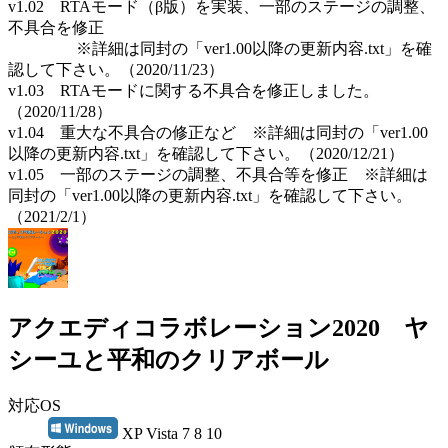
v1.02 RTAモード（β版）を実装、一部のステージの調整、
不具合を修正
※詳細は同封の「ver1.00以降の更新内容.txt」を確
認して下さい。（2020/11/23）
v1.03 RTAモードに関する不具合を修正しました。
（2020/11/28）
v1.04 重大な不具合の修正など ※詳細は同封の「ver1.00
以降の更新内容.txt」を確認して下さい。（2020/12/21）
v1.05 一部のステージの調整、不具合等を修正 ※詳細は
同封の「ver1.00以降の更新内容.txt」を確認して下さい。
（2021/2/1）
アクエディコラボレーション2020 ヤ
シーユと平和のクリアボール
対応OS
XP Vista 7 8 10