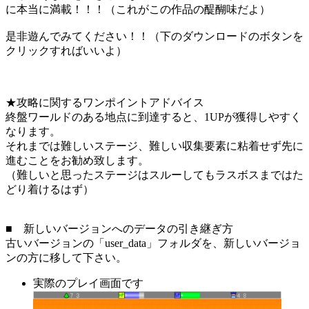
に本当に満載！！！（これがこの作品の醍醐味だよ）
是非遊んでみてください！！（下のダウンロードのボタンを
クリックすればいいよ）
★攻略に関するワンポイントアドバイス
終盤ワールドのある地点に到達すると、1UPが獲得しやすく
なります。
それまでは難しいステージ、難しい収集要素に粘着せず先に
進むことをお勧め致します。
（難しいと思ったステージはスルーしてもラスボスまではた
どり着けるはず）
■ 新しいバージョンへのデータの引き継ぎ方
古いバージョンの「user_data」フォルダを、新しいバージョ
ンの方に移して下さい。
実際のプレイ画面です