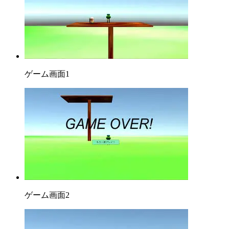
ゲーム画面1
ゲーム画面2