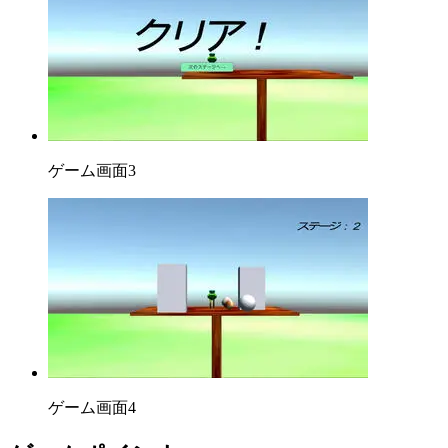
ゲーム画面3
ゲーム画面4