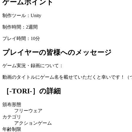
ゲームポイント
制作ツール：Unity
制作時間：2週間
プレイ時間：10分
プレイヤーの皆様へのメッセージ
ゲーム実況・録画について：
動画のタイトルにゲーム名を載せていただくと幸いです！（つ
［-TORI-］
の詳細
頒布形態
フリーウェア
カテゴリ
アクションゲーム
年齢制限