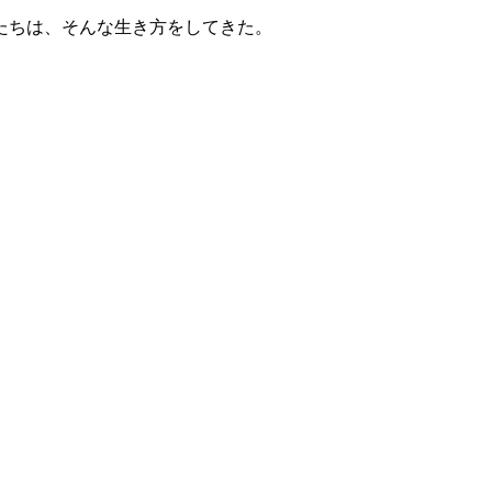
たちは、そんな生き方をしてきた。